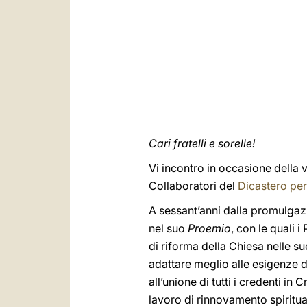
Cari fratelli e sorelle!
Vi incontro in occasione della v
Collaboratori del
Dicastero per 
A sessant’anni dalla promulgaz
nel suo
Proemio
, con le quali 
di riforma della Chiesa nelle su
adattare meglio alle esigenze d
all’unione di tutti i credenti in
lavoro di rinnovamento spiritua