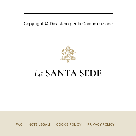
Copyright © Dicastero per la Comunicazione
La
SANTA SEDE
FAQ
NOTE LEGALI
COOKIE POLICY
PRIVACY POLICY