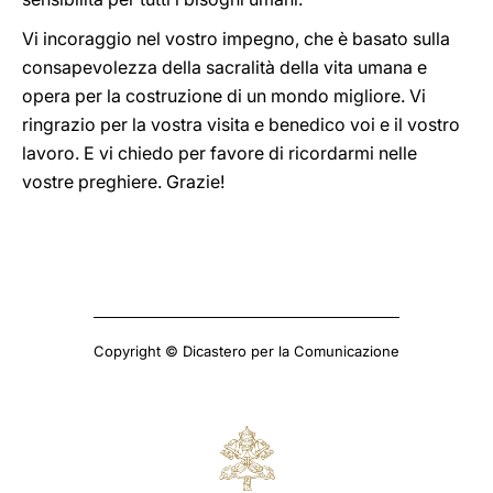
Vi incoraggio nel vostro impegno, che è basato sulla
consapevolezza della sacralità della vita umana e
opera per la costruzione di un mondo migliore. Vi
ringrazio per la vostra visita e benedico voi e il vostro
lavoro. E vi chiedo per favore di ricordarmi nelle
vostre preghiere. Grazie!
Copyright © Dicastero per la Comunicazione