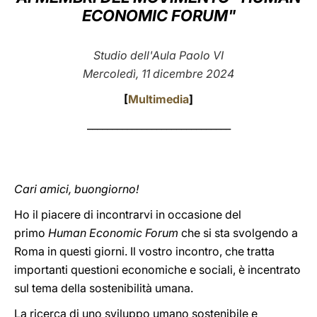
ECONOMIC FORUM"
LATINE
Studio dell'Aula Paolo VI
Mercoledì, 11 dicembre 2024
[
Multimedia
]
_____________________________
Cari amici, buongiorno!
Ho il piacere di incontrarvi in occasione del
primo
Human Economic Forum
che si sta svolgendo a
Roma in questi giorni. Il vostro incontro, che tratta
importanti questioni economiche e sociali, è incentrato
sul tema della sostenibilità umana.
La ricerca di uno sviluppo umano sostenibile e