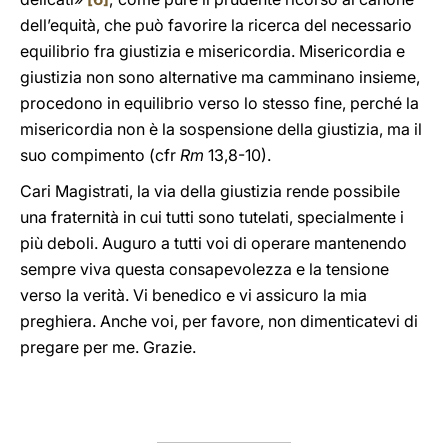
dell’equità, che può favorire la ricerca del necessario
equilibrio fra giustizia e misericordia. Misericordia e
giustizia non sono alternative ma camminano insieme,
procedono in equilibrio verso lo stesso fine, perché la
misericordia non è la sospensione della giustizia, ma il
suo compimento (cfr
Rm
13,8-10).
Cari Magistrati, la via della giustizia rende possibile
una fraternità in cui tutti sono tutelati, specialmente i
più deboli. Auguro a tutti voi di operare mantenendo
sempre viva questa consapevolezza e la tensione
verso la verità. Vi benedico e vi assicuro la mia
preghiera. Anche voi, per favore, non dimenticatevi di
pregare per me. Grazie.