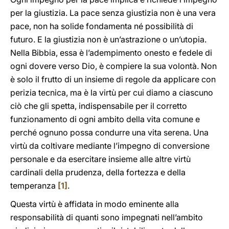
per la giustizia. La pace senza giustizia non è una vera
pace, non ha solide fondamenta né possibilità di
futuro. E la giustizia non è un’astrazione o un’utopia.
Nella Bibbia, essa è l’adempimento onesto e fedele di
ogni dovere verso Dio, è compiere la sua volontà. Non
è solo il frutto di un insieme di regole da applicare con
perizia tecnica, ma è la virtù per cui diamo a ciascuno
ciò che gli spetta, indispensabile per il corretto
funzionamento di ogni ambito della vita comune e
perché ognuno possa condurre una vita serena. Una
virtù da coltivare mediante l’impegno di conversione
personale e da esercitare insieme alle altre virtù
cardinali della prudenza, della fortezza e della
temperanza
[1]
.
Questa virtù è affidata in modo eminente alla
responsabilità di quanti sono impegnati nell’ambito