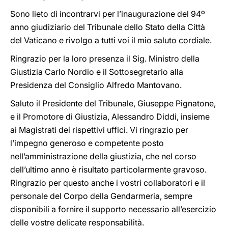
Sono lieto di incontrarvi per l’inaugurazione del 94º
anno giudiziario del Tribunale dello Stato della Città
del Vaticano e rivolgo a tutti voi il mio saluto cordiale.
Ringrazio per la loro presenza il Sig. Ministro della
Giustizia Carlo Nordio e il Sottosegretario alla
Presidenza del Consiglio Alfredo Mantovano.
Saluto il Presidente del Tribunale, Giuseppe Pignatone,
e il Promotore di Giustizia, Alessandro Diddi, insieme
ai Magistrati dei rispettivi uffici. Vi ringrazio per
l’impegno generoso e competente posto
nell’amministrazione della giustizia, che nel corso
dell’ultimo anno è risultato particolarmente gravoso.
Ringrazio per questo anche i vostri collaboratori e il
personale del Corpo della Gendarmeria, sempre
disponibili a fornire il supporto necessario all’esercizio
delle vostre delicate responsabilità.