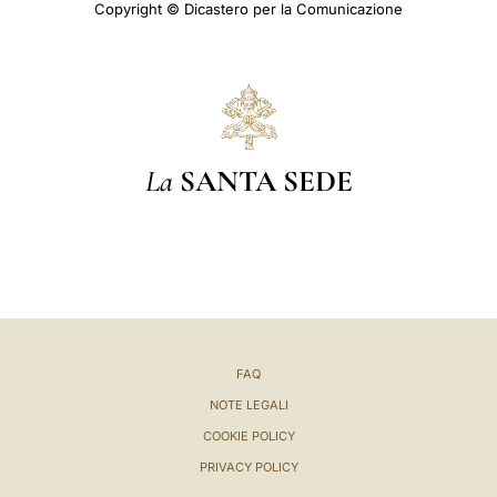
Copyright © Dicastero per la Comunicazione
La
SANTA SEDE
FAQ
NOTE LEGALI
COOKIE POLICY
PRIVACY POLICY