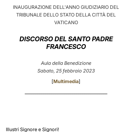
INAUGURAZIONE DELL'ANNO GIUDIZIARIO DEL
LATINE
TRIBUNALE DELLO STATO DELLA CITTÀ DEL
VATICANO
DISCORSO DEL SANTO PADRE
FRANCESCO
Aula della Benedizione
Sabato, 25 febbraio 2023
[
Multimedia
]
________________________________________
Illustri Signore e Signori!