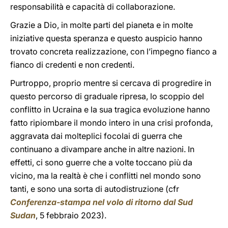
responsabilità e capacità di collaborazione.
Grazie a Dio, in molte parti del pianeta e in molte
iniziative questa speranza e questo auspicio hanno
trovato concreta realizzazione, con l’impegno fianco a
fianco di credenti e non credenti.
Purtroppo, proprio mentre si cercava di progredire in
questo percorso di graduale ripresa, lo scoppio del
conflitto in Ucraina e la sua tragica evoluzione hanno
fatto ripiombare il mondo intero in una crisi profonda,
aggravata dai molteplici focolai di guerra che
continuano a divampare anche in altre nazioni. In
effetti, ci sono guerre che a volte toccano più da
vicino, ma la realtà è che i conflitti nel mondo sono
tanti, e sono una sorta di autodistruzione (cfr
Conferenza-stampa nel volo di ritorno dal Sud
Sudan
, 5 febbraio 2023).