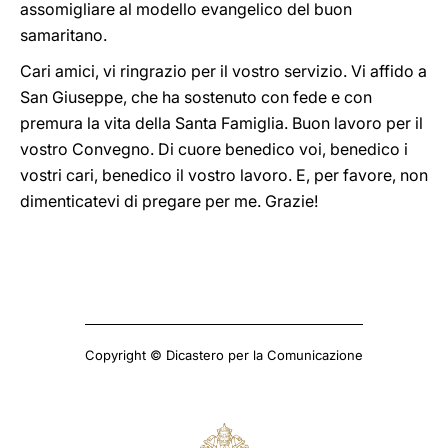
assomigliare al modello evangelico del buon
samaritano.
Cari amici, vi ringrazio per il vostro servizio. Vi affido a
San Giuseppe, che ha sostenuto con fede e con
premura la vita della Santa Famiglia. Buon lavoro per il
vostro Convegno. Di cuore benedico voi, benedico i
vostri cari, benedico il vostro lavoro. E, per favore, non
dimenticatevi di pregare per me. Grazie!
Copyright © Dicastero per la Comunicazione