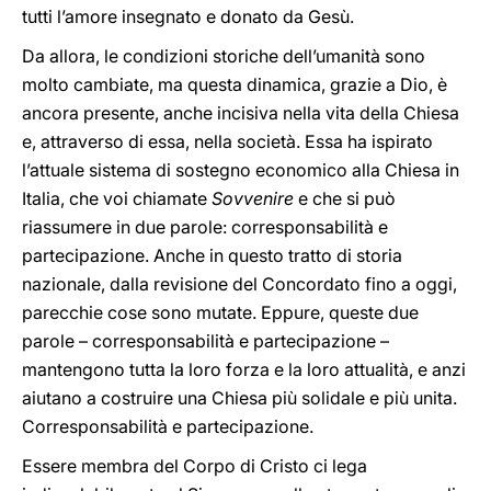
tutti l’amore insegnato e donato da Gesù.
Da allora, le condizioni storiche dell’umanità sono
molto cambiate, ma questa dinamica, grazie a Dio, è
ancora presente, anche incisiva nella vita della Chiesa
e, attraverso di essa, nella società. Essa ha ispirato
l’attuale sistema di sostegno economico alla Chiesa in
Italia, che voi chiamate
Sovvenire
e che si può
riassumere in due parole: corresponsabilità e
partecipazione. Anche in questo tratto di storia
nazionale, dalla revisione del Concordato fino a oggi,
parecchie cose sono mutate. Eppure, queste due
parole – corresponsabilità e partecipazione –
mantengono tutta la loro forza e la loro attualità, e anzi
aiutano a costruire una Chiesa più solidale e più unita.
Corresponsabilità e partecipazione.
Essere membra del Corpo di Cristo ci lega