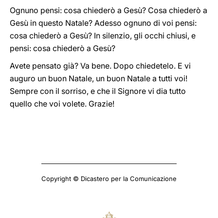
Ognuno pensi: cosa chiederò a Gesù? Cosa chiederò a
Gesù in questo Natale? Adesso ognuno di voi pensi:
cosa chiederò a Gesù? In silenzio, gli occhi chiusi, e
pensi: cosa chiederò a Gesù?
Avete pensato già? Va bene. Dopo chiedetelo. E vi
auguro un buon Natale, un buon Natale a tutti voi!
Sempre con il sorriso, e che il Signore vi dia tutto
quello che voi volete. Grazie!
Copyright © Dicastero per la Comunicazione