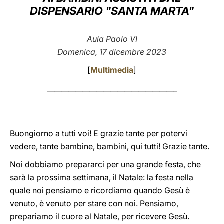
DISPENSARIO "SANTA MARTA"
LATINE
Aula Paolo VI
Domenica, 17 dicembre 2023
[
Multimedia
]
_____________________________________
Buongiorno a tutti voi! E grazie tante per potervi
vedere, tante bambine, bambini, qui tutti! Grazie tante.
Noi dobbiamo prepararci per una grande festa, che
sarà la prossima settimana, il Natale: la festa nella
quale noi pensiamo e ricordiamo quando Gesù è
venuto, è venuto per stare con noi. Pensiamo,
prepariamo il cuore al Natale, per ricevere Gesù.