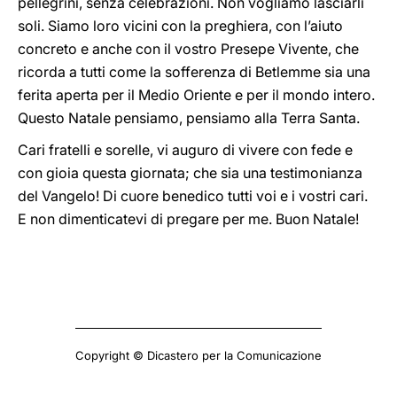
pellegrini, senza celebrazioni. Non vogliamo lasciarli
soli. Siamo loro vicini con la preghiera, con l’aiuto
concreto e anche con il vostro Presepe Vivente, che
ricorda a tutti come la sofferenza di Betlemme sia una
ferita aperta per il Medio Oriente e per il mondo intero.
Questo Natale pensiamo, pensiamo alla Terra Santa.
Cari fratelli e sorelle, vi auguro di vivere con fede e
con gioia questa giornata; che sia una testimonianza
del Vangelo! Di cuore benedico tutti voi e i vostri cari.
E non dimenticatevi di pregare per me. Buon Natale!
Copyright © Dicastero per la Comunicazione