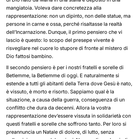
mangiatoia. Voleva dare concretezza alla
rappresentazione: non un dipinto, non delle statue, ma
persone in carne e ossa, perché risaltasse la realtà
dell’Incarnazione. Dunque, il primo pensiero che vi
lascio è questo: lo scopo del presepe vivente è
risvegliare nel cuore lo stupore di fronte al mistero di
Dio fattosi bambino.
Il secondo pensiero è per i nostri fratelli e sorelle di
Betlemme, la Betlemme di oggi. E naturalmente si
estende a tutti gli abitanti della Terra dove Gesù è nato,
è vissuto, è morto e risorto. Sappiamo qual è la
situazione, a causa della guerra, conseguenza di un
conflitto che dura da decenni. Allora la vostra
rappresentazione dev’essere vissuta in solidarietà con
questi fratelli e sorelle che soffrono tanto. Per loro si
preannuncia un Natale di dolore, di lutto, senza