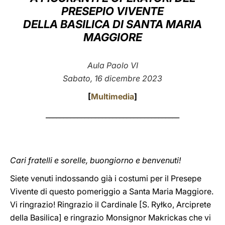
PRESEPIO VIVENTE
LATINE
DELLA BASILICA DI SANTA MARIA
MAGGIORE
Aula Paolo VI
Sabato, 16 dicembre 2023
[
Multimedia
]
______________________________________
Cari fratelli e sorelle, buongiorno e benvenuti!
Siete venuti indossando già i costumi per il Presepe
Vivente di questo pomeriggio a Santa Maria Maggiore.
Vi ringrazio! Ringrazio il Cardinale [S. Ryłko, Arciprete
della Basilica] e ringrazio Monsignor Makrickas che vi