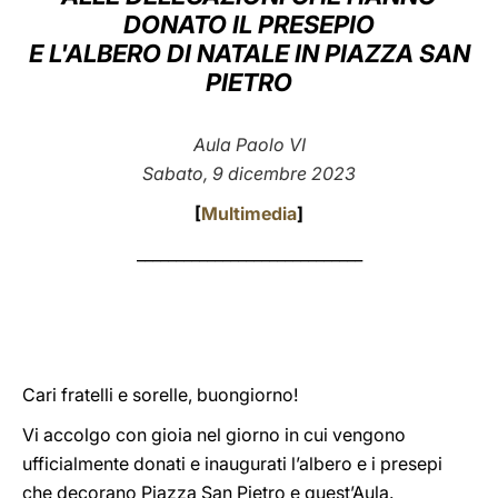
DONATO IL PRESEPIO
LATINE
E L'ALBERO DI NATALE IN PIAZZA SAN
PIETRO
Aula Paolo VI
Sabato, 9 dicembre 2023
[
Multimedia
]
_____________________________
Cari fratelli e sorelle, buongiorno!
Vi accolgo con gioia nel giorno in cui vengono
ufficialmente donati e inaugurati l’albero e i presepi
che decorano Piazza San Pietro e quest’Aula.