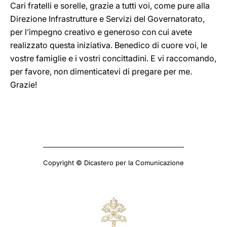
Cari fratelli e sorelle, grazie a tutti voi, come pure alla
Direzione Infrastrutture e Servizi del Governatorato,
per l’impegno creativo e generoso con cui avete
realizzato questa iniziativa. Benedico di cuore voi, le
vostre famiglie e i vostri concittadini. E vi raccomando,
per favore, non dimenticatevi di pregare per me.
Grazie!
Copyright © Dicastero per la Comunicazione