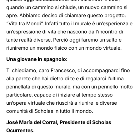
quando un cammino si chiude, un nuovo cammino si
apre. Abbiamo deciso di chiamare questo progetto:
“Vita tra Mondi”. Infatti tutto il murale è un’esperienza e
un’espressione di vita che nascono dall’incontro di
tante realtà diverse. Perciò oggi faremo un salto e
riuniremo un mondo fisico con un mondo virtuale.
Una giovane in spagnolo:
Ti chiediamo, caro Francesco, di accompagnarci fino
alla parete che hai dietro di te e di regalarci l’ultima
pennellata di questo murale, ma con un pennello molto
particolare, capace di iniziare al tempo stesso
un’opera virtuale che riuscirà a riunire le diverse
comunità di Scholas in tutto il mondo.
José María del Corral, Presidente di Scholas
Ocurrentes
: