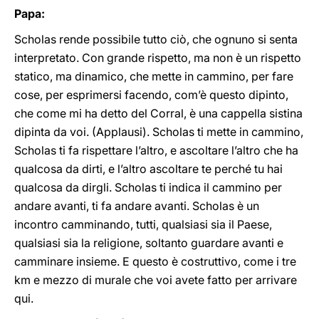
Papa:
Scholas rende possibile tutto ciò, che ognuno si senta
interpretato. Con grande rispetto, ma non è un rispetto
statico, ma dinamico, che mette in cammino, per fare
cose, per esprimersi facendo, com’è questo dipinto,
che come mi ha detto del Corral, è una cappella sistina
dipinta da voi. (Applausi). Scholas ti mette in cammino,
Scholas ti fa rispettare l’altro, e ascoltare l’altro che ha
qualcosa da dirti, e l’altro ascoltare te perché tu hai
qualcosa da dirgli. Scholas ti indica il cammino per
andare avanti, ti fa andare avanti. Scholas è un
incontro camminando, tutti, qualsiasi sia il Paese,
qualsiasi sia la religione, soltanto guardare avanti e
camminare insieme. E questo è costruttivo, come i tre
km e mezzo di murale che voi avete fatto per arrivare
qui.