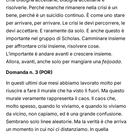
risolverle. Perché neanche rimanere nella crisi è un
bene, perché è un suicidio continuo. È come uno stare
per arrivare, per arrivare. Le crisi le devi percorrere, le
devi accettare. E raramente da solo. E anche questo è
importante nel gruppo di Scholas. Camminare insieme
per affrontare crisi insieme, risolvere cose.
L’importante è andare avanti e crescere insieme.
Allora, avanti, anche solo per mangiare una
feijoada
.
Domanda n. 3 (POR)
In questi ultimi due mesi abbiamo lavorato molto per
riuscire a fare il murale che ha visto lì fuori. Ma questo
murale veramente rappresenta il caos. Il caos che,
molto spesso, quando lo viviamo, e quando lo viviamo
da vicino, non capiamo, ed è una grande confusione.
Sembrano solo linee aleatorie. Ma la verità è che arriva
un momento in cui noi ci distanziamo. In quella