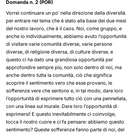
Domanda n. 2 (POR)
Vorrei continuare un po’ nella direzione della diversità
per entrare nel tema che è stato alla base dei due mesi
del nostro lavoro, che è il caos. Noi, come gruppo, e
anche io individualmente, abbiamo avuto l’opportunità
di visitare varie comunità diverse, varie persone
diverse, di religione diversa, di culture diverse, e
questo ci ha dato una grandiosa opportunità per
approfondire sempre più, non solo dentro di noi, ma
anche dentro tutta la comunità, ciò che significa
scoprire il sentimento vero che esse provano, le
sofferenze vere che sentono e, in tal modo, dare loro
l’opportunità di esprimere tutto ciò con una pennellata,
con una linea sul murale. Dare loro l’opportunità di
esprimersi! E questo inevitabilmente ci coinvolge,
tocca il nostro cuore e ci fa pensare: abbiamo questo
sentimento? Queste sofferenze fanno parte di noi, del