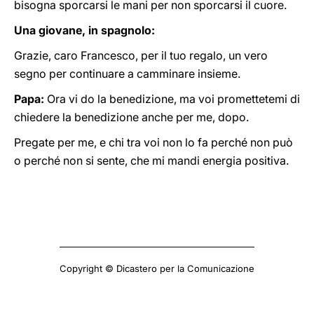
bisogna sporcarsi le mani per non sporcarsi il cuore.
Una giovane, in spagnolo:
Grazie, caro Francesco, per il tuo regalo, un vero
segno per continuare a camminare insieme.
Papa:
Ora vi do la benedizione, ma voi promettetemi di
chiedere la benedizione anche per me, dopo.
Pregate per me, e chi tra voi non lo fa perché non può
o perché non si sente, che mi mandi energia positiva.
Copyright © Dicastero per la Comunicazione