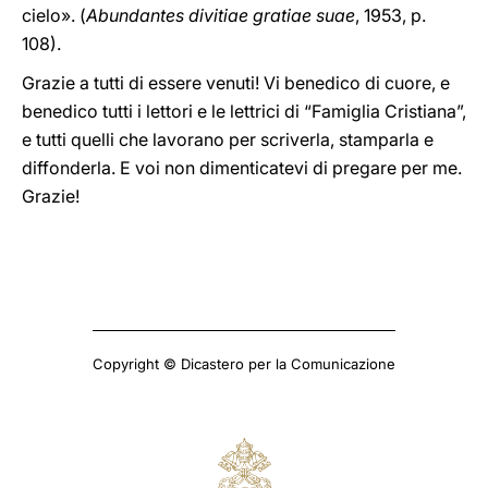
cielo». (
Abundantes divitiae gratiae suae
, 1953, p.
108).
Grazie a tutti di essere venuti! Vi benedico di cuore, e
benedico tutti i lettori e le lettrici di “Famiglia Cristiana”,
e tutti quelli che lavorano per scriverla, stamparla e
diffonderla. E voi non dimenticatevi di pregare per me.
Grazie!
Copyright © Dicastero per la Comunicazione