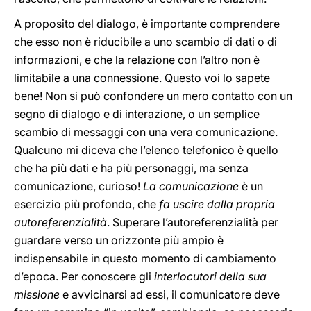
A proposito del dialogo, è importante comprendere
che esso non è riducibile a uno scambio di dati o di
informazioni, e che la relazione con l’altro non è
limitabile a una connessione. Questo voi lo sapete
bene! Non si può confondere un mero contatto con un
segno di dialogo e di interazione, o un semplice
scambio di messaggi con una vera comunicazione.
Qualcuno mi diceva che l’elenco telefonico è quello
che ha più dati e ha più personaggi, ma senza
comunicazione, curioso!
La comunicazione
è un
esercizio più profondo, che
fa uscire dalla propria
autoreferenzialità
. Superare l’autoreferenzialità per
guardare verso un orizzonte più ampio è
indispensabile in questo momento di cambiamento
d’epoca. Per conoscere gli
interlocutori della sua
missione
e avvicinarsi ad essi, il comunicatore deve