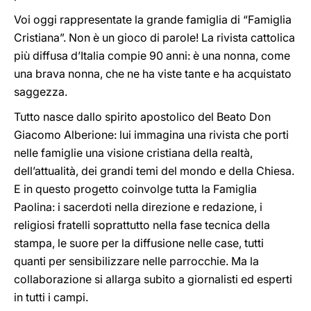
Voi oggi rappresentate la grande famiglia di “Famiglia
Cristiana”. Non è un gioco di parole! La rivista cattolica
più diffusa d’Italia compie 90 anni: è una nonna, come
una brava nonna, che ne ha viste tante e ha acquistato
saggezza.
Tutto nasce dallo spirito apostolico del Beato Don
Giacomo Alberione: lui immagina una rivista che porti
nelle famiglie una visione cristiana della realtà,
dell’attualità, dei grandi temi del mondo e della Chiesa.
E in questo progetto coinvolge tutta la Famiglia
Paolina: i sacerdoti nella direzione e redazione, i
religiosi fratelli soprattutto nella fase tecnica della
stampa, le suore per la diffusione nelle case, tutti
quanti per sensibilizzare nelle parrocchie. Ma la
collaborazione si allarga subito a giornalisti ed esperti
in tutti i campi.