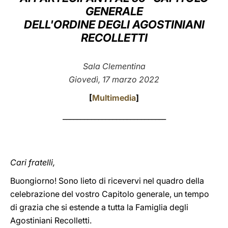
GENERALE
LATINE
DELL'ORDINE DEGLI AGOSTINIANI
RECOLLETTI
Sala Clementina
Giovedì, 17 marzo 2022
[
Multimedia
]
_____________________________
Cari fratelli,
Buongiorno! Sono lieto di ricevervi nel quadro della
celebrazione del vostro Capitolo generale, un tempo
di grazia che si estende a tutta la Famiglia degli
Agostiniani Recolletti.