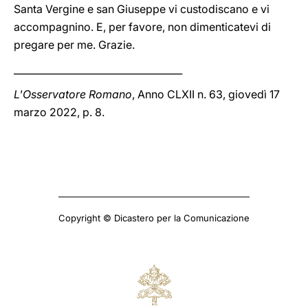
Santa Vergine e san Giuseppe vi custodiscano e vi
accompagnino. E, per favore, non dimenticatevi di
pregare per me. Grazie.
___________________________________
L'Osservatore Romano
, Anno CLXII n. 63, giovedì 17
marzo 2022, p. 8.
Copyright © Dicastero per la Comunicazione