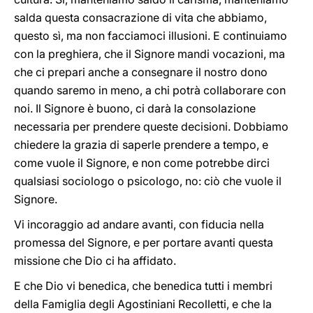
salda questa consacrazione di vita che abbiamo,
questo sì, ma non facciamoci illusioni. E continuiamo
con la preghiera, che il Signore mandi vocazioni, ma
che ci prepari anche a consegnare il nostro dono
quando saremo in meno, a chi potrà collaborare con
noi. Il Signore è buono, ci darà la consolazione
necessaria per prendere queste decisioni. Dobbiamo
chiedere la grazia di saperle prendere a tempo, e
come vuole il Signore, e non come potrebbe dirci
qualsiasi sociologo o psicologo, no: ciò che vuole il
Signore.
Vi incoraggio ad andare avanti, con fiducia nella
promessa del Signore, e per portare avanti questa
missione che Dio ci ha affidato.
E che Dio vi benedica, che benedica tutti i membri
della Famiglia degli Agostiniani Recolletti, e che la