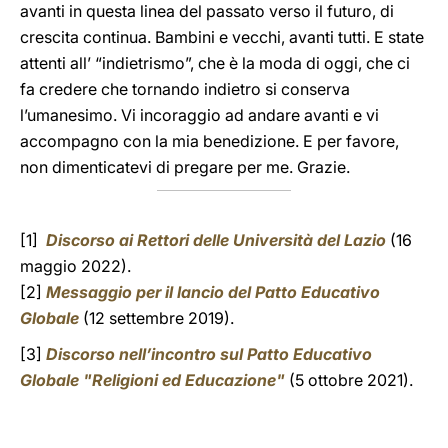
avanti in questa linea del passato verso il futuro, di
crescita continua. Bambini e vecchi, avanti tutti. E state
attenti all’ “indietrismo”, che è la moda di oggi, che ci
fa credere che tornando indietro si conserva
l’umanesimo. Vi incoraggio ad andare avanti e vi
accompagno con la mia benedizione. E per favore,
non dimenticatevi di pregare per me. Grazie.
[1]
Discorso ai Rettori delle Università del Lazio
(16
maggio 2022).
[2]
Messaggio per il lancio del Patto Educativo
Globale
(12 settembre 2019).
[3]
Discorso nell’incontro sul Patto Educativo
Globale "Religioni ed Educazione"
(5 ottobre 2021).