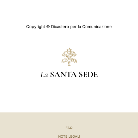
Copyright © Dicastero per la Comunicazione
La
SANTA SEDE
FAQ
NOTE LEGALI