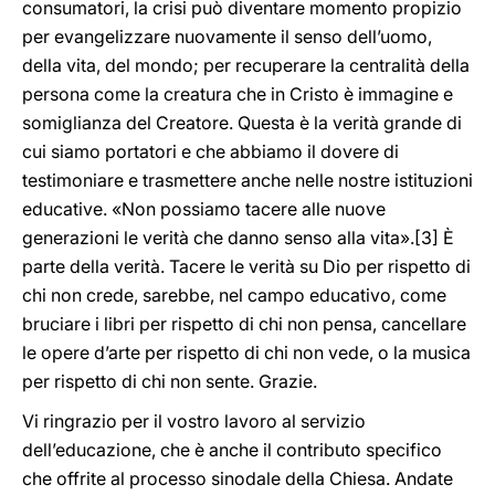
consumatori, la crisi può diventare momento propizio
per evangelizzare nuovamente il senso dell’uomo,
della vita, del mondo; per recuperare la centralità della
persona come la creatura che in Cristo è immagine e
somiglianza del Creatore. Questa è la verità grande di
cui siamo portatori e che abbiamo il dovere di
testimoniare e trasmettere anche nelle nostre istituzioni
educative. «Non possiamo tacere alle nuove
generazioni le verità che danno senso alla vita».
[3] È
parte della verità. Tacere le verità su Dio per rispetto di
chi non crede, sarebbe, nel campo educativo, come
bruciare i libri per rispetto di chi non pensa, cancellare
le opere d’arte per rispetto di chi non vede, o la musica
per rispetto di chi non sente. Grazie.
Vi ringrazio per il vostro lavoro al servizio
dell’educazione, che è anche il contributo specifico
che offrite al processo sinodale della Chiesa. Andate