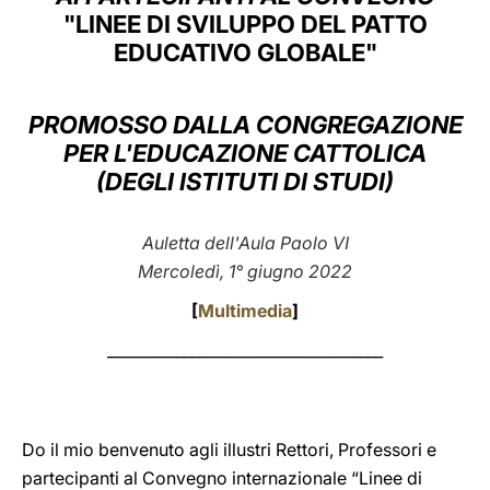
"LINEE DI SVILUPPO DEL PATTO
LATINE
EDUCATIVO GLOBALE"
PROMOSSO DALLA CONGREGAZIONE
PER L'EDUCAZIONE CATTOLICA
(DEGLI ISTITUTI DI STUDI)
Auletta dell'Aula Paolo VI
Mercoledì, 1° giugno 2022
[
Multimedia
]
____________________________________
Do il mio benvenuto agli illustri Rettori, Professori e
partecipanti al Convegno internazionale “Linee di