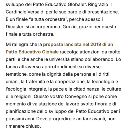
sviluppo del Patto Educativo Globale”. Ringrazio il
Cardinale Versaldi per le sue parole di presentazione.
È un finale “a tutta orchestra”, perché adesso i
Dicasteri si accorperanno. Grazie, grazie per questo
finale a tutta orchestra.
Mi rallegra che la
proposta lanciata nel 2019 di un
Patto Educativo Globale
raccolga attenzioni da molte
parti, e che anche le università stiano collaborando. Lo
fanno attraverso approfondimenti su diverse
tematiche, come la dignità della persona e i diritti
umani, la fraternità e la cooperazione, la tecnologia e
l’ecologia integrale, la pace e la cittadinanza, le culture
e le religioni. Questo vostro Convegno si pone come
momento di valutazione del lavoro svolto finora e di
pianificazione dello sviluppo del Patto Educativo per i
prossimi anni. Deve progredire e andare avanti, non
rimanere chiuso.