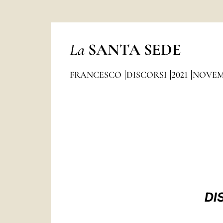
La
SANTA SEDE
FRANCESCO
DISCORSI
2021
NOVEM
DI