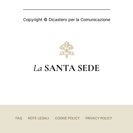
Copyright © Dicastero per la Comunicazione
La
SANTA SEDE
FAQ
NOTE LEGALI
COOKIE POLICY
PRIVACY POLICY