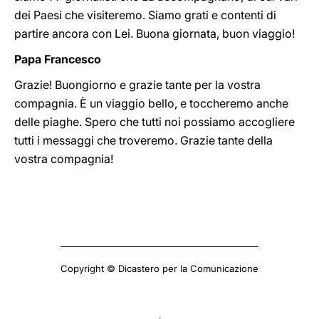
dei Paesi che visiteremo. Siamo grati e contenti di
partire ancora con Lei. Buona giornata, buon viaggio!
Papa Francesco
Grazie! Buongiorno e grazie tante per la vostra
compagnia. È un viaggio bello, e toccheremo anche
delle piaghe. Spero che tutti noi possiamo accogliere
tutti i messaggi che troveremo. Grazie tante della
vostra compagnia!
Copyright © Dicastero per la Comunicazione