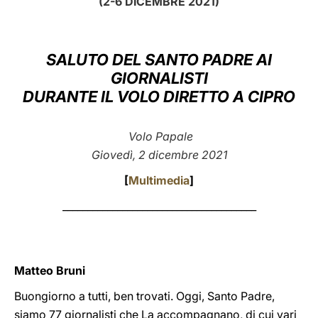
(2-6 DICEMBRE 2021)
LATINE
SALUTO DEL SANTO PADRE AI
GIORNALISTI
DURANTE IL VOLO DIRETTO A CIPRO
Volo Papale
Giovedì, 2 dicembre 2021
[
Multimedia
]
_______________________________________
Matteo Bruni
Buongiorno a tutti, ben trovati. Oggi, Santo Padre,
siamo 77 giornalisti che La accompagnano, di cui vari