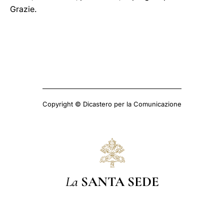
Grazie.
Copyright © Dicastero per la Comunicazione
La
SANTA SEDE