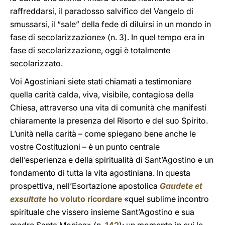
raffreddarsi, il paradosso salvifico del Vangelo di
smussarsi, il “sale” della fede di diluirsi in un mondo in
fase di secolarizzazione» (n. 3). In quel tempo era in
fase di secolarizzazione, oggi è totalmente
secolarizzato.
Voi Agostiniani siete stati chiamati a testimoniare
quella carità calda, viva, visibile, contagiosa della
Chiesa, attraverso una vita di comunità che manifesti
chiaramente la presenza del Risorto e del suo Spirito.
L’unità nella carità – come spiegano bene anche le
vostre Costituzioni – è un punto centrale
dell’esperienza e della spiritualità di Sant’Agostino e un
fondamento di tutta la vita agostiniana. In questa
prospettiva, nell’Esortazione apostolica
Gaudete et
exsultate
ho voluto ricordare
«quel sublime incontro
spirituale che vissero insieme Sant’Agostino e sua