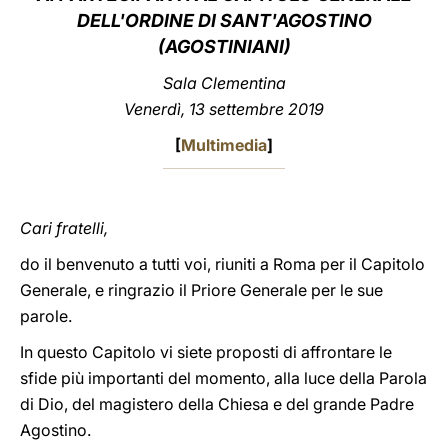
DELL'ORDINE DI SANT'AGOSTINO
LATINE
(AGOSTINIANI)
Sala Clementina
Venerdì, 13 settembre 2019
[
Multimedia
]
Cari fratelli,
do il benvenuto a tutti voi, riuniti a Roma per il Capitolo
Generale, e ringrazio il Priore Generale per le sue
parole.
In questo Capitolo vi siete proposti di affrontare le
sfide più importanti del momento, alla luce della Parola
di Dio, del magistero della Chiesa e del grande Padre
Agostino.