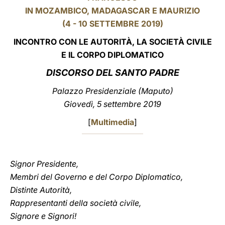
IN MOZAMBICO, MADAGASCAR E MAURIZIO
LATINE
(4 - 10 SETTEMBRE 2019)
INCONTRO CON LE AUTORITÀ, LA SOCIETÀ CIVILE
E IL CORPO DIPLOMATICO
DISCORSO DEL SANTO PADRE
Palazzo Presidenziale (Maputo)
Giovedì, 5 settembre 2019
[
Multimedia
]
Signor Presidente,
Membri del Governo e del Corpo Diplomatico,
Distinte Autorità,
Rappresentanti della società civile,
Signore e Signori!