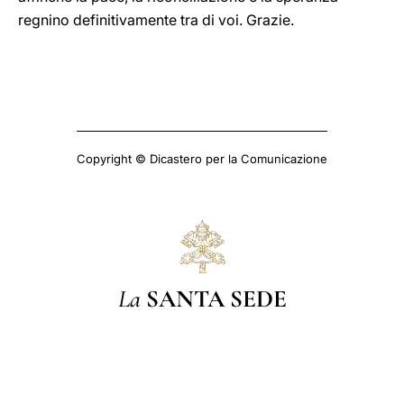
regnino definitivamente tra di voi. Grazie.
Copyright © Dicastero per la Comunicazione
La
SANTA SEDE