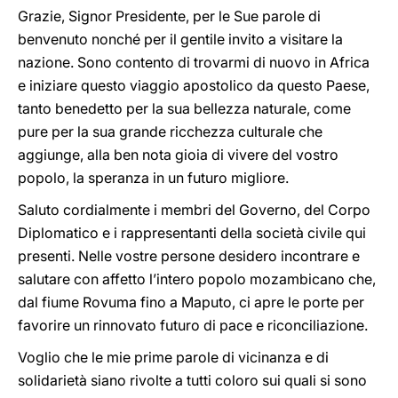
Grazie, Signor Presidente, per le Sue parole di
benvenuto nonché per il gentile invito a visitare la
nazione. Sono contento di trovarmi di nuovo in Africa
e iniziare questo viaggio apostolico da questo Paese,
tanto benedetto per la sua bellezza naturale, come
pure per la sua grande ricchezza culturale che
aggiunge, alla ben nota gioia di vivere del vostro
popolo, la speranza in un futuro migliore.
Saluto cordialmente i membri del Governo, del Corpo
Diplomatico e i rappresentanti della società civile qui
presenti. Nelle vostre persone desidero incontrare e
salutare con affetto l’intero popolo mozambicano che,
dal fiume Rovuma fino a Maputo, ci apre le porte per
favorire un rinnovato futuro di pace e riconciliazione.
Voglio che le mie prime parole di vicinanza e di
solidarietà siano rivolte a tutti coloro sui quali si sono