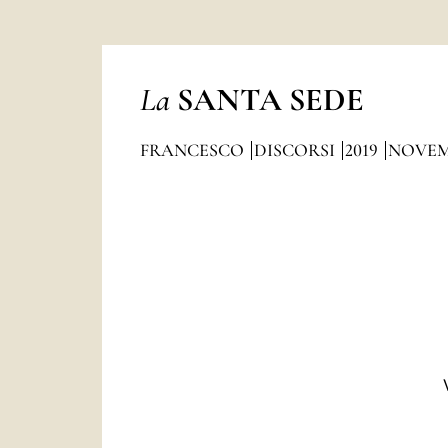
La
SANTA SEDE
FRANCESCO
DISCORSI
2019
NOVEM