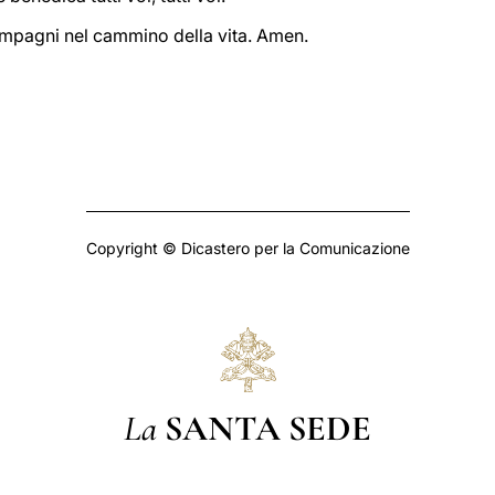
compagni nel cammino della vita. Amen.
Copyright © Dicastero per la Comunicazione
La
SANTA SEDE