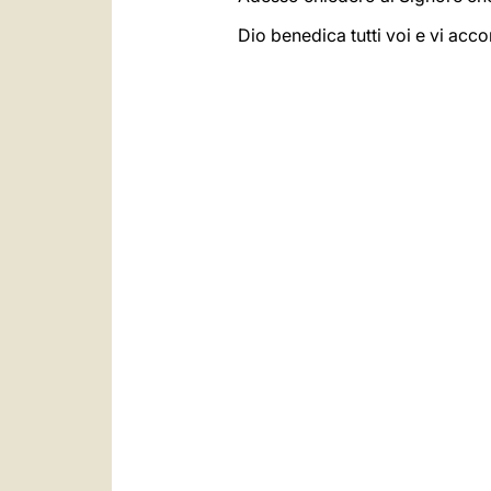
Dio benedica tutti voi e vi ac