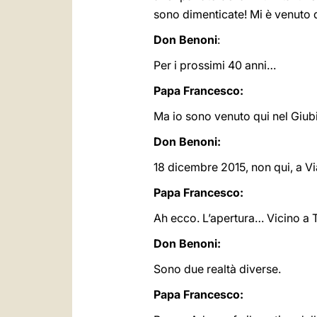
sono dimenticate! Mi è venuto d
Don Benoni
:
Per i prossimi 40 anni…
Papa Francesco:
Ma io sono venuto qui nel Giubi
Don Benoni:
18 dicembre 2015, non qui, a Vi
Papa Francesco:
Ah ecco. L’apertura… Vicino a 
Don Benoni:
Sono due realtà diverse.
Papa Francesco: