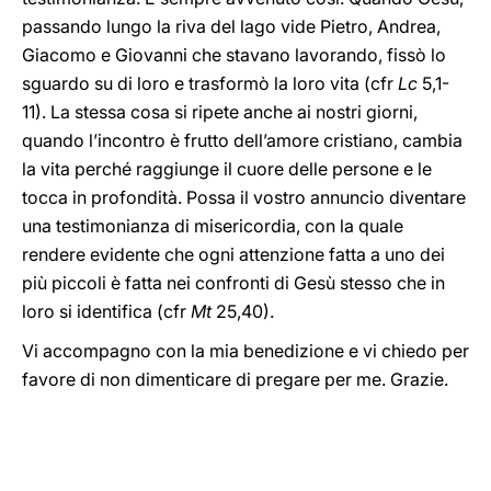
passando lungo la riva del lago vide Pietro, Andrea,
Giacomo e Giovanni che stavano lavorando, fissò lo
sguardo su di loro e trasformò la loro vita (cfr
Lc
5,1-
11). La stessa cosa si ripete anche ai nostri giorni,
quando l’incontro è frutto dell’amore cristiano, cambia
la vita perché raggiunge il cuore delle persone e le
tocca in profondità. Possa il vostro annuncio diventare
una testimonianza di misericordia, con la quale
rendere evidente che ogni attenzione fatta a uno dei
più piccoli è fatta nei confronti di Gesù stesso che in
loro si identifica (cfr
Mt
25,40).
Vi accompagno con la mia benedizione e vi chiedo per
favore di non dimenticare di pregare per me. Grazie.