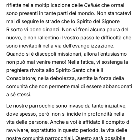
riflette nella moltiplicazione delle
Cellule
che ormai
sono presenti in tante parti del mondo. Non stancatevi
mai di seguire le strade che lo Spirito del Signore
Risorto vi pone dinanzi. Non vi freni alcuna paura del
nuovo, e non rallentino il vostro passo le difficoltà che
sono inevitabili nella via dell’evangelizzazione.
Quando si è discepoli missionari, allora l’entusiasmo
non può mai venire meno! Nella fatica, vi sostenga la
preghiera rivolta allo Spirito Santo che è il
Consolatore; nella debolezza, sentite la forza della
comunità che non permette mai di essere abbandonati
a sé stessi.
Le nostre parrocchie sono invase da tante iniziative,
dove spesso, però, non si incide in profondità nella
vita delle persone. Anche a voi è affidato il compito di
ravvivare, soprattutto in questo periodo, la vita delle
nostre comunità parrocchiali. Questo sarà possibile