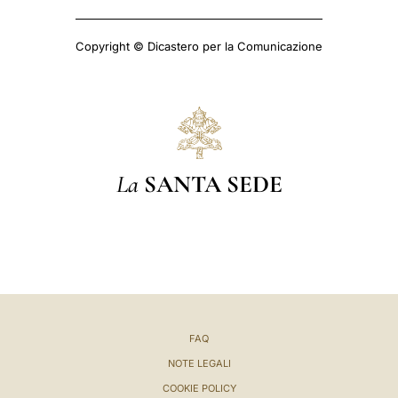
Copyright © Dicastero per la Comunicazione
La
SANTA SEDE
FAQ
NOTE LEGALI
COOKIE POLICY