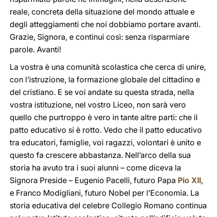
reale, concreta della situazione del mondo attuale e
degli atteggiamenti che noi dobbiamo portare avanti.
Grazie, Signora, e continui così: senza risparmiare
parole. Avanti!
La vostra è una comunità scolastica che cerca di unire,
con l’istruzione, la formazione globale del cittadino e
del cristiano. E se voi andate su questa strada, nella
vostra istituzione, nel vostro Liceo, non sarà vero
quello che purtroppo è vero in tante altre parti: che il
patto educativo si è rotto. Vedo che il patto educativo
tra educatori, famiglie, voi ragazzi, volontari è unito e
questo fa crescere abbastanza. Nell’arco della sua
storia ha avuto tra i suoi alunni – come diceva la
Signora Preside – Eugenio Pacelli, futuro Papa
Pio XII
,
e Franco Modigliani, futuro Nobel per l’Economia. La
storia educativa del celebre Collegio Romano continua