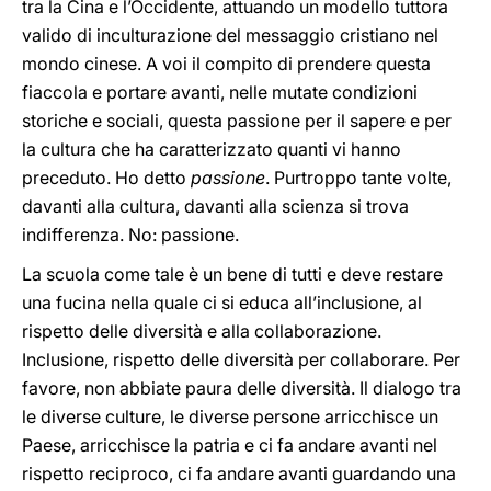
tra la Cina e l’Occidente, attuando un modello tuttora
valido di inculturazione del messaggio cristiano nel
mondo cinese. A voi il compito di prendere questa
fiaccola e portare avanti, nelle mutate condizioni
storiche e sociali, questa passione per il sapere e per
la cultura che ha caratterizzato quanti vi hanno
preceduto. Ho detto
passione
. Purtroppo tante volte,
davanti alla cultura, davanti alla scienza si trova
indifferenza. No: passione.
La scuola come tale è un bene di tutti e deve restare
una fucina nella quale ci si educa all’inclusione, al
rispetto delle diversità e alla collaborazione.
Inclusione, rispetto delle diversità per collaborare. Per
favore, non abbiate paura delle diversità. Il dialogo tra
le diverse culture, le diverse persone arricchisce un
Paese, arricchisce la patria e ci fa andare avanti nel
rispetto reciproco, ci fa andare avanti guardando una