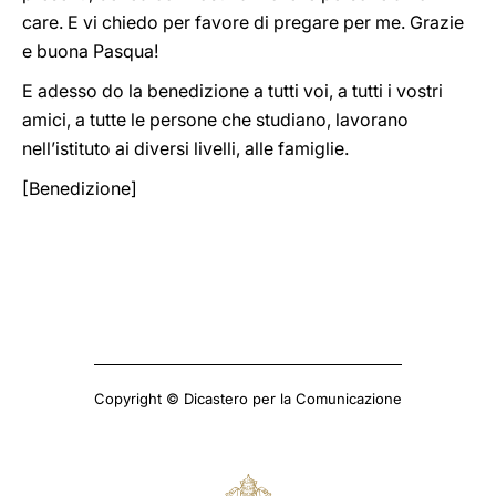
care. E vi chiedo per favore di pregare per me. Grazie
e buona Pasqua!
E adesso do la benedizione a tutti voi, a tutti i vostri
amici, a tutte le persone che studiano, lavorano
nell’istituto ai diversi livelli, alle famiglie.
[Benedizione]
Copyright © Dicastero per la Comunicazione