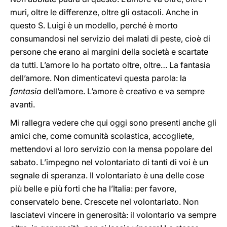
muri, oltre le differenze, oltre gli ostacoli. Anche in
questo S. Luigi è un modello, perché è morto
consumandosi nel servizio dei malati di peste, cioè di
persone che erano ai margini della società e scartate
da tutti. L’amore lo ha portato oltre, oltre… La fantasia
dell’amore. Non dimenticatevi questa parola: la
fantasia
dell’amore. L’amore è creativo e va sempre
avanti.
Mi rallegra vedere che qui oggi sono presenti anche gli
amici che, come comunità scolastica, accogliete,
mettendovi al loro servizio con la mensa popolare del
sabato. L’impegno nel volontariato di tanti di voi è un
segnale di speranza. Il volontariato è una delle cose
più belle e più forti che ha l’Italia: per favore,
conservatelo bene. Crescete nel volontariato. Non
lasciatevi vincere in generosità: il volontario va sempre