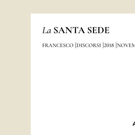
La
SANTA SEDE
FRANCESCO
DISCORSI
2018
NOVEM