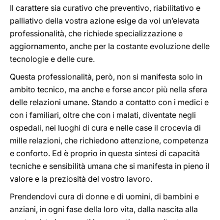
Il carattere sia curativo che preventivo, riabilitativo e
palliativo della vostra azione esige da voi un’elevata
professionalità, che richiede specializzazione e
aggiornamento, anche per la costante evoluzione delle
tecnologie e delle cure.
Questa professionalità, però, non si manifesta solo in
ambito tecnico, ma anche e forse ancor più nella sfera
delle relazioni umane. Stando a contatto con i medici e
con i familiari, oltre che con i malati, diventate negli
ospedali, nei luoghi di cura e nelle case il crocevia di
mille relazioni, che richiedono attenzione, competenza
e conforto. Ed è proprio in questa sintesi di capacità
tecniche e sensibilità umana che si manifesta in pieno il
valore e la preziosità del vostro lavoro.
Prendendovi cura di donne e di uomini, di bambini e
anziani, in ogni fase della loro vita, dalla nascita alla