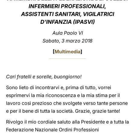
INFERMIERI PROFESSIONALI,
LATINE
ASSISTENTI SANITARI, VIGILATRICI
D'INFANZIA (IPASVI)
Aula Paolo VI
Sabato, 3 marzo 2018
[
Multimedia
]
Cari fratelli e sorelle, buongiorno!
Sono lieto di incontrarvi e, prima di tutto, vorrei
esprimervi la mia riconoscenza e la mia stima per il
lavoro così prezioso che svolgete verso tante persone
e per il bene di tutta la società. Grazie, grazie tante!
Rivolgo il mio cordiale saluto alla Presidente e a tutta la
Federazione Nazionale Ordini Professioni