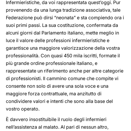
Infermieristiche, da voi rappresentata quest’oggi. Pur
provenendo da una lunga tradizione associativa, tale
Federazione può dirsi “neonata” e sta compiendo ora i
suoi primi passi. La sua costituzione, confermata da
alcuni giorni dal Parlamento italiano, mette meglio in
luce il valore delle professioni infermieristiche e
garantisce una maggiore valorizzazione della vostra
professionalità. Con quasi 450 mila iscritti, formate il
più grande ordine professionale italiano, e
rappresentate un riferimento anche per altre categorie
di professionisti. Il cammino comune che compite vi
consente non solo di avere una sola voce e una
maggiore forza contrattuale, ma anzitutto di
condividere valori e intenti che sono alla base del
vostro operato.
È davvero insostituibile il ruolo degli infermieri
nell’assistenza al malato. Al pari di nessun altro,