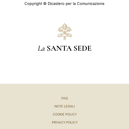
Copyright © Dicastero per la Comunicazione
La
SANTA SEDE
FAQ
NOTE LEGALI
COOKIE POLICY
PRIVACY POLICY