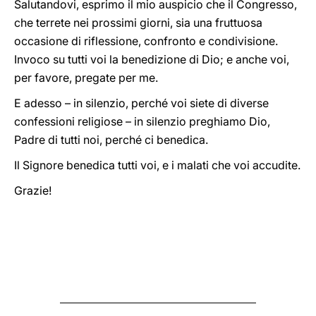
Salutandovi, esprimo il mio auspicio che il Congresso,
che terrete nei prossimi giorni, sia una fruttuosa
occasione di riflessione, confronto e condivisione.
Invoco su tutti voi la benedizione di Dio; e anche voi,
per favore, pregate per me.
E adesso – in silenzio, perché voi siete di diverse
confessioni religiose – in silenzio preghiamo Dio,
Padre di tutti noi, perché ci benedica.
Il Signore benedica tutti voi, e i malati che voi accudite.
Grazie!