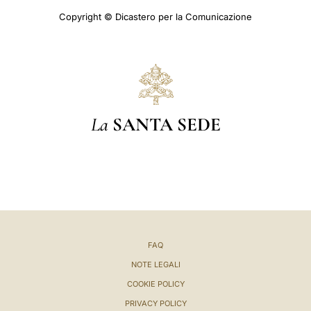
Copyright © Dicastero per la Comunicazione
La
SANTA SEDE
FAQ
NOTE LEGALI
COOKIE POLICY
PRIVACY POLICY