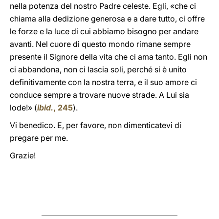
nella potenza del nostro Padre celeste. Egli, «che ci
chiama alla dedizione generosa e a dare tutto, ci offre
le forze e la luce di cui abbiamo bisogno per andare
avanti. Nel cuore di questo mondo rimane sempre
presente il Signore della vita che ci ama tanto. Egli non
ci abbandona, non ci lascia soli, perché si è unito
definitivamente con la nostra terra, e il suo amore ci
conduce sempre a trovare nuove strade. A Lui sia
lode!» (
ibid.
, 245
).
Vi benedico. E, per favore, non dimenticatevi di
pregare per me.
Grazie!