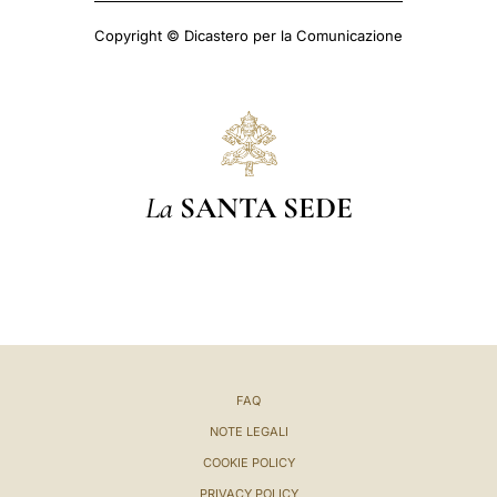
Copyright © Dicastero per la Comunicazione
La
SANTA SEDE
FAQ
NOTE LEGALI
COOKIE POLICY
PRIVACY POLICY