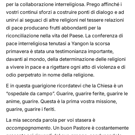
per la collaborazione interreligiosa. Prego affinché i
vostri continui sforzi a costruire ponti di dialogo e ad
unirvi ai seguaci di altre religioni nel tessere relazioni
di pace producano frutti abbondanti per la
riconciliazione nella vita del Paese. La conferenza di
pace interreligiosa tenutasi a Yangon la scorsa
primavera è stata una testimonianza importante,
davanti al mondo, della determinazione delle religioni
a vivere in pace e a rigettare ogni atto di violenza e di
odio perpetrato in nome della religione.
E in questa guarigione ricordatevi che la Chiesa è un
“ospedale da campo”. Guarire, guarire ferite, guarire le
anime, guarire. Questa è la prima vostra missione,
guarire, guarire i feriti.
La mia seconda parola per voi stasera è
accompagnamento
. Un buon Pastore è costantemente