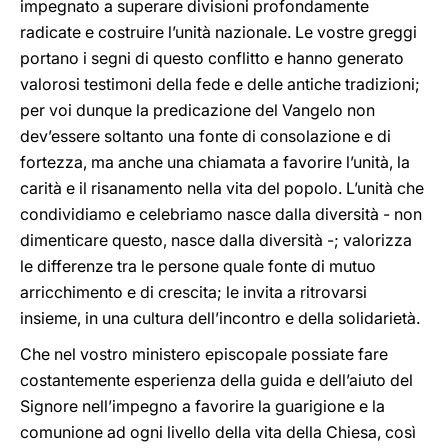
impegnato a superare divisioni profondamente
radicate e costruire l’unità nazionale. Le vostre greggi
portano i segni di questo conflitto e hanno generato
valorosi testimoni della fede e delle antiche tradizioni;
per voi dunque la predicazione del Vangelo non
dev’essere soltanto una fonte di consolazione e di
fortezza, ma anche una chiamata a favorire l’unità, la
carità e il risanamento nella vita del popolo. L’unità che
condividiamo e celebriamo nasce dalla diversità - non
dimenticare questo, nasce dalla diversità -; valorizza
le differenze tra le persone quale fonte di mutuo
arricchimento e di crescita; le invita a ritrovarsi
insieme, in una cultura dell’incontro e della solidarietà.
Che nel vostro ministero episcopale possiate fare
costantemente esperienza della guida e dell’aiuto del
Signore nell’impegno a favorire la guarigione e la
comunione ad ogni livello della vita della Chiesa, così