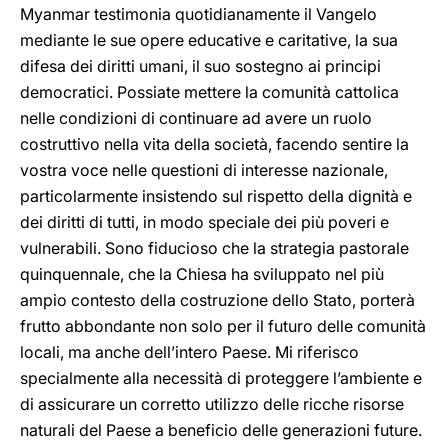
Myanmar testimonia quotidianamente il Vangelo
mediante le sue opere educative e caritative, la sua
difesa dei diritti umani, il suo sostegno ai principi
democratici. Possiate mettere la comunità cattolica
nelle condizioni di continuare ad avere un ruolo
costruttivo nella vita della società, facendo sentire la
vostra voce nelle questioni di interesse nazionale,
particolarmente insistendo sul rispetto della dignità e
dei diritti di tutti, in modo speciale dei più poveri e
vulnerabili. Sono fiducioso che la strategia pastorale
quinquennale, che la Chiesa ha sviluppato nel più
ampio contesto della costruzione dello Stato, porterà
frutto abbondante non solo per il futuro delle comunità
locali, ma anche dell’intero Paese. Mi riferisco
specialmente alla necessità di proteggere l’ambiente e
di assicurare un corretto utilizzo delle ricche risorse
naturali del Paese a beneficio delle generazioni future.