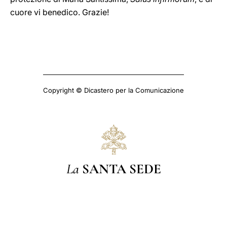
cuore vi benedico. Grazie!
Copyright © Dicastero per la Comunicazione
La
SANTA SEDE