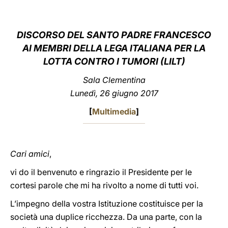
LATINE
DISCORSO DEL SANTO PADRE FRANCESCO
AI MEMBRI DELLA LEGA ITALIANA PER LA
LOTTA CONTRO I TUMORI (LILT)
Sala Clementina
Lunedì, 26 giugno 2017
[
Multimedia
]
Cari amici
,
vi do il benvenuto e ringrazio il Presidente per le
cortesi parole che mi ha rivolto a nome di tutti voi.
L’impegno della vostra Istituzione costituisce per la
società una duplice ricchezza. Da una parte, con la