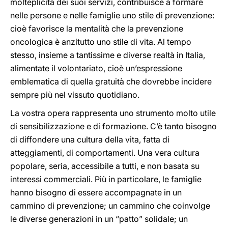
molteplicità dei suoi servizi, contribuisce a formare
nelle persone e nelle famiglie uno stile di prevenzione:
cioè favorisce la mentalità che la prevenzione
oncologica è anzitutto uno stile di vita. Al tempo
stesso, insieme a tantissime e diverse realtà in Italia,
alimentate il volontariato, cioè un’espressione
emblematica di quella gratuità che dovrebbe incidere
sempre più nel vissuto quotidiano.
La vostra opera rappresenta uno strumento molto utile
di sensibilizzazione e di formazione. C’è tanto bisogno
di diffondere una cultura della vita, fatta di
atteggiamenti, di comportamenti. Una vera cultura
popolare, seria, accessibile a tutti, e non basata su
interessi commerciali. Più in particolare, le famiglie
hanno bisogno di essere accompagnate in un
cammino di prevenzione; un cammino che coinvolge
le diverse generazioni in un “patto” solidale; un