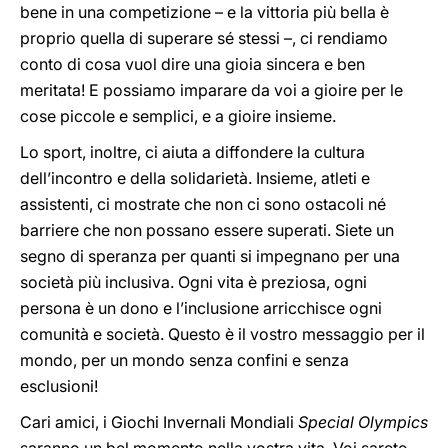
bene in una competizione – e la vittoria più bella è
proprio quella di superare sé stessi –, ci rendiamo
conto di cosa vuol dire una gioia sincera e ben
meritata! E possiamo imparare da voi a gioire per le
cose piccole e semplici, e a gioire insieme.
Lo sport, inoltre, ci aiuta a diffondere la cultura
dell’incontro e della solidarietà. Insieme, atleti e
assistenti, ci mostrate che non ci sono ostacoli né
barriere che non possano essere superati. Siete un
segno di speranza per quanti si impegnano per una
società più inclusiva. Ogni vita è preziosa, ogni
persona è un dono e l’inclusione arricchisce ogni
comunità e società. Questo è il vostro messaggio per il
mondo, per un mondo senza confini e senza
esclusioni!
Cari amici, i Giochi Invernali Mondiali
Special Olympics