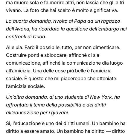
ma muore sola e fa morire altri, non lascia che gli altri
vivano. La foto che hai scelto è molto significativa.
La quarta domanda, rivolta al Papa da un ragazzo
dell’Avana, ha ricordato la questione dell’embargo nei
confronti di Cuba.
Alleluia. Farò il possibile, tutto, per non dimenticare.
Costruire ponti e sbloccare, affinché ci sia
comunicazione, affinché la comunicazione dia luogo
all’amicizia. Una delle cose più belle è l’amicizia
sociale. È questo che mi piacerebbe che otteniate:
l’amicizia sociale.
Un’altra domanda, di uno studente di New York, ha
affrontato il tema della possibilità e dei diritti
all’educazione per i giovani.
Sì, l’educazione è uno dei diritti umani. Un bambino ha
diritto a essere amato. Un bambino ha diritto — diritto