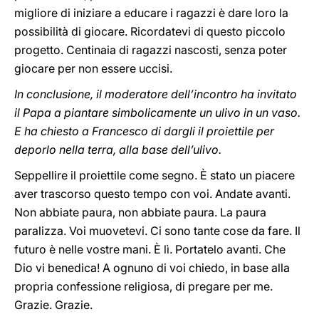
migliore di iniziare a educare i ragazzi è dare loro la
possibilità di giocare. Ricordatevi di questo piccolo
progetto. Centinaia di ragazzi nascosti, senza poter
giocare per non essere uccisi.
In conclusione, il moderatore dell’incontro ha invitato
il Papa a piantare simbolicamente un ulivo in un vaso.
E ha chiesto a Francesco di dargli il proiettile per
deporlo nella terra, alla base dell’ulivo.
Seppellire il proiettile come segno. È stato un piacere
aver trascorso questo tempo con voi. Andate avanti.
Non abbiate paura, non abbiate paura. La paura
paralizza. Voi muovetevi. Ci sono tante cose da fare. Il
futuro è nelle vostre mani. È lì. Portatelo avanti. Che
Dio vi benedica! A ognuno di voi chiedo, in base alla
propria confessione religiosa, di pregare per me.
Grazie. Grazie.