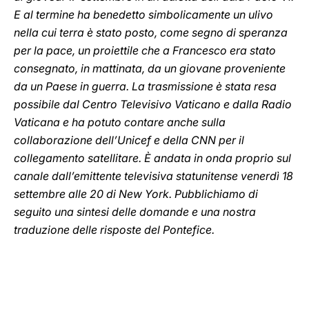
E al termine ha benedetto simbolicamente un ulivo
nella cui terra è stato posto, come segno di speranza
per la pace, un proiettile che a Francesco era stato
consegnato, in mattinata, da un giovane proveniente
da un Paese in guerra. La trasmissione è stata resa
possibile dal Centro Televisivo Vaticano e dalla Radio
Vaticana e ha potuto contare anche sulla
collaborazione dell’Unicef e della CNN per il
collegamento satellitare. È andata in onda proprio sul
canale dall’emittente televisiva statunitense venerdì 18
settembre alle 20 di New York. Pubblichiamo di
seguito una sintesi delle domande e una nostra
traduzione delle risposte del Pontefice.