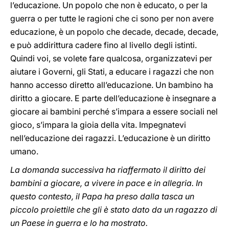
l’educazione. Un popolo che non è educato, o per la
guerra o per tutte le ragioni che ci sono per non avere
educazione, è un popolo che decade, decade, decade,
e può addirittura cadere fino al livello degli istinti.
Quindi voi, se volete fare qualcosa, organizzatevi per
aiutare i Governi, gli Stati, a educare i ragazzi che non
hanno accesso diretto all’educazione. Un bambino ha
diritto a giocare. E parte dell’educazione è insegnare a
giocare ai bambini perché s’impara a essere sociali nel
gioco, s’impara la gioia della vita. Impegnatevi
nell’educazione dei ragazzi. L’educazione è un diritto
umano.
La domanda successiva ha riaffermato il diritto dei
bambini a giocare, a vivere in pace e in allegria. In
questo contesto, il Papa ha preso dalla tasca un
piccolo proiettile che gli è stato dato da un ragazzo di
un Paese in guerra e lo ha mostrato.