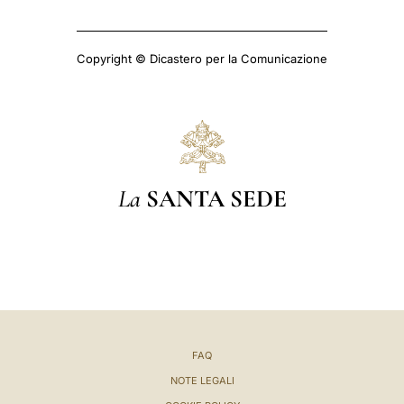
Copyright © Dicastero per la Comunicazione
La
SANTA SEDE
FAQ
NOTE LEGALI