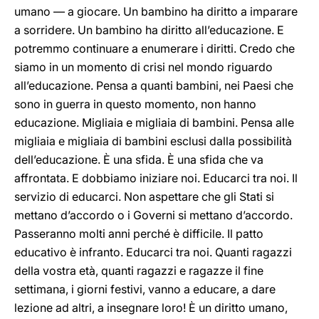
umano — a giocare. Un bambino ha diritto a imparare
a sorridere. Un bambino ha diritto all’educazione. E
potremmo continuare a enumerare i diritti. Credo che
siamo in un momento di crisi nel mondo riguardo
all’educazione. Pensa a quanti bambini, nei Paesi che
sono in guerra in questo momento, non hanno
educazione. Migliaia e migliaia di bambini. Pensa alle
migliaia e migliaia di bambini esclusi dalla possibilità
dell’educazione. È una sfida. È una sfida che va
affrontata. E dobbiamo iniziare noi. Educarci tra noi. Il
servizio di educarci. Non aspettare che gli Stati si
mettano d’accordo o i Governi si mettano d’accordo.
Passeranno molti anni perché è difficile. Il patto
educativo è infranto. Educarci tra noi. Quanti ragazzi
della vostra età, quanti ragazzi e ragazze il fine
settimana, i giorni festivi, vanno a educare, a dare
lezione ad altri, a insegnare loro! È un diritto umano,