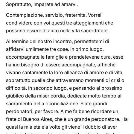
Soprattutto, imparate ad amarvi.
Contemplazione, servizio, fraternità. Vorrei
condividere con voi questi tre atteggiamenti che
possono essere di aiuto nella vita sacerdotale.
Al termine del nostro incontro, permettetemi di
affidarvi umilmente tre cose. In primo luogo,
accompagnate le famiglie e prendetevene cura, esse
hanno bisogno di essere accompagnate, affinché
vivano santamente la loro alleanza di amore e di vita,
soprattutto quelle che attraversano momenti di crisi o
difficoltà. In secondo luogo, e pensando al prossimo
giubileo della misericordia, dedicate molto tempo al
sacramento della riconciliazione. Siate grandi
perdonatori, per favore. A me fa bene ricordare un
frate di Buenos Aires, che è un grande perdonatore. Ha
quasi la mia età e a volte gli viene il dubbio di aver