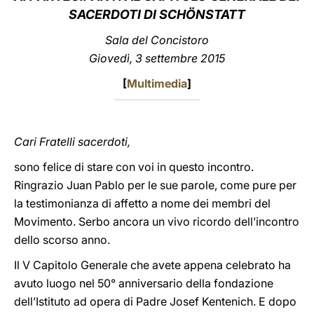
SACERDOTI DI SCHÖNSTATT
LATINE
Sala del Concistoro
Giovedì, 3 settembre 2015
[
Multimedia
]
Cari Fratelli sacerdoti,
sono felice di stare con voi in questo incontro.
Ringrazio Juan Pablo per le sue parole, come pure per
la testimonianza di affetto a nome dei membri del
Movimento. Serbo ancora un vivo ricordo dell’incontro
dello scorso anno.
Il V Capitolo Generale che avete appena celebrato ha
avuto luogo nel 50° anniversario della fondazione
dell’Istituto ad opera di Padre Josef Kentenich. E dopo