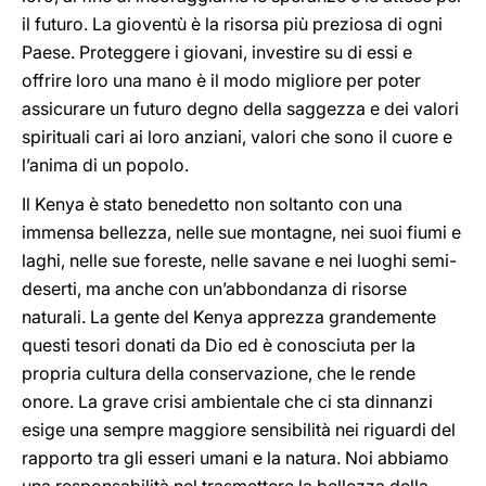
il futuro. La gioventù è la risorsa più preziosa di ogni
Paese. Proteggere i giovani, investire su di essi e
offrire loro una mano è il modo migliore per poter
assicurare un futuro degno della saggezza e dei valori
spirituali cari ai loro anziani, valori che sono il cuore e
l’anima di un popolo.
Il Kenya è stato benedetto non soltanto con una
immensa bellezza, nelle sue montagne, nei suoi fiumi e
laghi, nelle sue foreste, nelle savane e nei luoghi semi-
deserti, ma anche con un’abbondanza di risorse
naturali. La gente del Kenya apprezza grandemente
questi tesori donati da Dio ed è conosciuta per la
propria cultura della conservazione, che le rende
onore. La grave crisi ambientale che ci sta dinnanzi
esige una sempre maggiore sensibilità nei riguardi del
rapporto tra gli esseri umani e la natura. Noi abbiamo