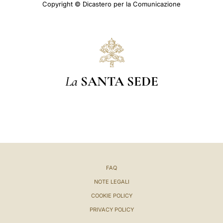
Copyright © Dicastero per la Comunicazione
La
SANTA SEDE
FAQ
NOTE LEGALI
COOKIE POLICY
PRIVACY POLICY