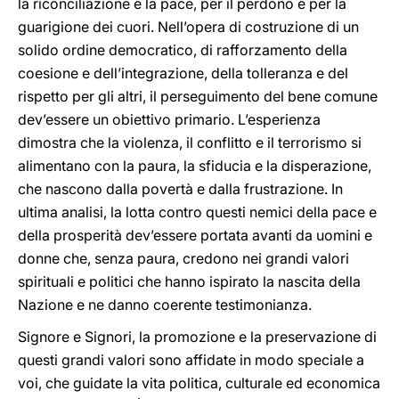
la riconciliazione e la pace, per il perdono e per la
guarigione dei cuori. Nell’opera di costruzione di un
solido ordine democratico, di rafforzamento della
coesione e dell’integrazione, della tolleranza e del
rispetto per gli altri, il perseguimento del bene comune
dev’essere un obiettivo primario. L’esperienza
dimostra che la violenza, il conflitto e il terrorismo si
alimentano con la paura, la sfiducia e la disperazione,
che nascono dalla povertà e dalla frustrazione. In
ultima analisi, la lotta contro questi nemici della pace e
della prosperità dev’essere portata avanti da uomini e
donne che, senza paura, credono nei grandi valori
spirituali e politici che hanno ispirato la nascita della
Nazione e ne danno coerente testimonianza.
Signore e Signori, la promozione e la preservazione di
questi grandi valori sono affidate in modo speciale a
voi, che guidate la vita politica, culturale ed economica