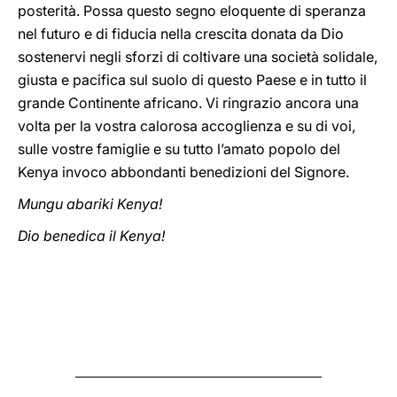
posterità. Possa questo segno eloquente di speranza
nel futuro e di fiducia nella crescita donata da Dio
sostenervi negli sforzi di coltivare una società solidale,
giusta e pacifica sul suolo di questo Paese e in tutto il
grande Continente africano. Vi ringrazio ancora una
volta per la vostra calorosa accoglienza e su di voi,
sulle vostre famiglie e su tutto l’amato popolo del
Kenya invoco abbondanti benedizioni del Signore.
Mungu abariki Kenya!
Dio benedica il Kenya!