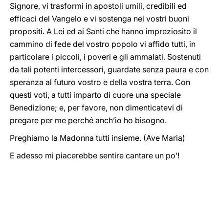
Signore, vi trasformi in apostoli umili, credibili ed
efficaci del Vangelo e vi sostenga nei vostri buoni
propositi. A Lei ed ai Santi che hanno impreziosito il
cammino di fede del vostro popolo vi affido tutti, in
particolare i piccoli, i poveri e gli ammalati. Sostenuti
da tali potenti intercessori, guardate senza paura e con
speranza al futuro vostro e della vostra terra. Con
questi voti, a tutti imparto di cuore una speciale
Benedizione; e, per favore, non dimenticatevi di
pregare per me perché anch’io ho bisogno.
Preghiamo la Madonna tutti insieme. (Ave Maria)
E adesso mi piacerebbe sentire cantare un po’!