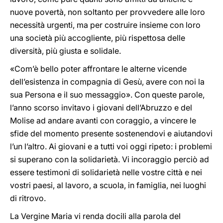
nuove povertà, non soltanto per provvedere alle loro
necessità urgenti, ma per costruire insieme con loro
una società più accogliente, più rispettosa delle
diversità, più giusta e solidale.
«Com’è bello poter affrontare le alterne vicende
dell’esistenza in compagnia di Gesù, avere con noi la
sua Persona e il suo messaggio». Con queste parole,
l’anno scorso invitavo i giovani dell’Abruzzo e del
Molise ad andare avanti con coraggio, a vincere le
sfide del momento presente sostenendovi e aiutandovi
l’un l’altro. Ai giovani e a tutti voi oggi ripeto: i problemi
si superano con la solidarietà. Vi incoraggio perciò ad
essere testimoni di solidarietà nelle vostre città e nei
vostri paesi, al lavoro, a scuola, in famiglia, nei luoghi
di ritrovo.
La Vergine Maria vi renda docili alla parola del