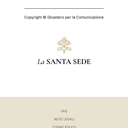
Copyright © Dicastero per la Comunicazione
La
SANTA SEDE
FAQ
NOTE LEGALI
COOKIE POLICY