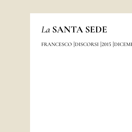
La
SANTA SEDE
FRANCESCO
DISCORSI
2015
DICEM