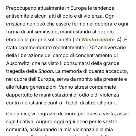
Preoccupano attualmente in Europa le tendenze
antisemite e alcuni atti di odio e di violenza. Ogni
cristiano non può che essere fermo nel deplorare ogni
forma di antisemitismo, manifestando al popolo
ebraico la propria solidarietà (cfr
Nostra aetate
, 4). È
stato commemorato recentemente il 70° anniversario
della liberazione del campo di concentramento di
Auschwitz, che ha visto il consumarsi della grande
tragedia della
Shoah
. La memoria di quanto accaduto,
nel cuore dell’Europa, serva da monito alla presente e
alle future generazioni. Vanno altresì condannate
dappertutto le manifestazioni di odio e di violenza
contro i cristiani e contro i fedeli di altre religioni.
Cari amici, vi ringrazio di cuore per questa visita, assai
significativa. Auguro oggi ogni bene per le vostre
comunità, assicurando la mia vicinanza e la mia