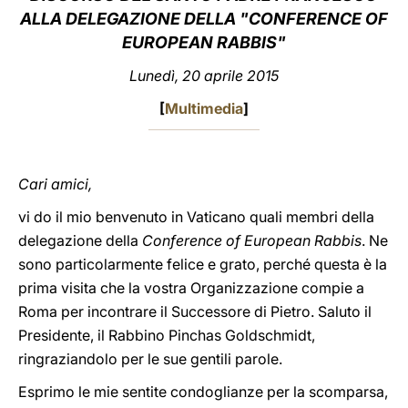
ALLA DELEGAZIONE DELLA "CONFERENCE OF
LATINE
EUROPEAN RABBIS"
Lunedì, 20 aprile 2015
[
Multimedia
]
Cari amici,
vi do il mio benvenuto in Vaticano quali membri della
delegazione della
Conference of European Rabbis
. Ne
sono particolarmente felice e grato, perché questa è la
prima visita che la vostra Organizzazione compie a
Roma per incontrare il Successore di Pietro. Saluto il
Presidente, il Rabbino Pinchas Goldschmidt,
ringraziandolo per le sue gentili parole.
Esprimo le mie sentite condoglianze per la scomparsa,