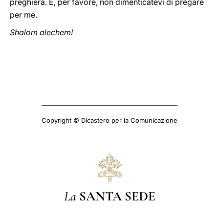
preghiera. E, per favore, non dimenticatevi di pregare
per me.
Shalom alechem!
Copyright © Dicastero per la Comunicazione
La
SANTA SEDE