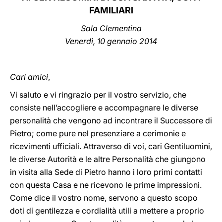
FAMILIARI
LATINE
Sala Clementina
Venerdì, 10 gennaio 2014
Cari amici
,
Vi saluto e vi ringrazio per il vostro servizio, che
consiste nell’accogliere e accompagnare le diverse
personalità che vengono ad incontrare il Successore di
Pietro; come pure nel presenziare a cerimonie e
ricevimenti ufficiali. Attraverso di voi, cari Gentiluomini,
le diverse Autorità e le altre Personalità che giungono
in visita alla Sede di Pietro hanno i loro primi contatti
con questa Casa e ne ricevono le prime impressioni.
Come dice il vostro nome, servono a questo scopo
doti di gentilezza e cordialità utili a mettere a proprio