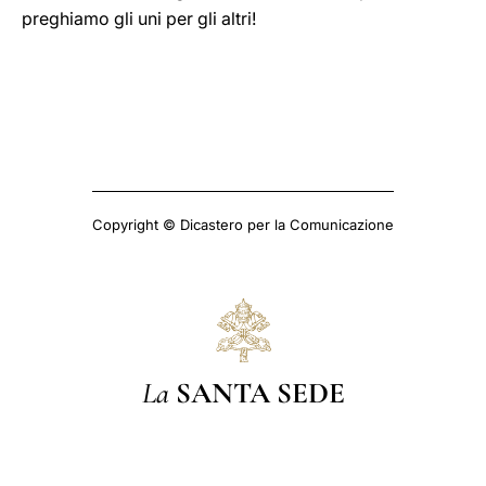
preghiamo gli uni per gli altri!
Copyright © Dicastero per la Comunicazione
La
SANTA SEDE