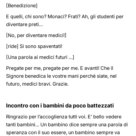
[Benedizione]
E quelli, chi sono? Monaci? Frati? Ah, gli studenti per
diventare preti…
[No, per diventare medici!]
[ride] Si sono spaventati!
[Una parola ai medici futuri …]
Pregate per me, pregate per me. E avanti! Che il
Signore benedica le vostre mani perché siate, nel
futuro, medici bravi. Grazie.
Incontro con i bambini da poco battezzati
Ringrazio per l’accoglienza tutti voi. E’ bello vedere
tanti bambini… Un bambino dice sempre una parola di
speranza con il suo essere, un bambino sempre va