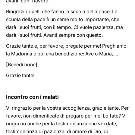
avanti con il lavoro.
Ringrazio quelli che fanno la scuola della pace. La
scuola della pace è un seme molto importante, che
darà i suoi frutti, con il tempo. Ci vuole pazienza, ma
darà i suoi frutti. Avanti sempre con questo.
Grazie tante e, per favore, pregate per me! Preghiamo
la Madonna e poi una benedizione: Ave o Maria, …
[Benedizione]
Grazie tante!
Incontro con i malati
Vi ringrazio per la vostra accoglienza, grazie tante. Per
favore, non dimenticate di pregare per me! Lo fate? Vi
ringrazio anche per la testimonianza che voi date,
testimonianza di pazienza, di amore di Dio, di