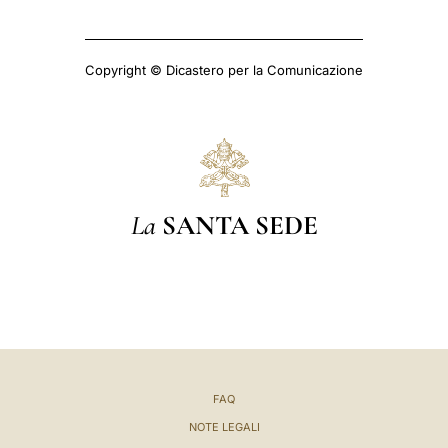
Copyright © Dicastero per la Comunicazione
La
SANTA SEDE
FAQ
NOTE LEGALI