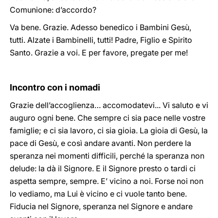
Comunione: d’accordo?
Va bene. Grazie. Adesso benedico i Bambini Gesù,
tutti. Alzate i Bambinelli, tutti! Padre, Figlio e Spirito
Santo. Grazie a voi. E per favore, pregate per me!
Incontro con i nomadi
Grazie dell’accoglienza… accomodatevi... Vi saluto e vi
auguro ogni bene. Che sempre ci sia pace nelle vostre
famiglie; e ci sia lavoro, ci sia gioia. La gioia di Gesù, la
pace di Gesù, e così andare avanti. Non perdere la
speranza nei momenti difficili, perché la speranza non
delude: la dà il Signore. E il Signore presto o tardi ci
aspetta sempre, sempre. E’ vicino a noi. Forse noi non
lo vediamo, ma Lui è vicino e ci vuole tanto bene.
Fiducia nel Signore, speranza nel Signore e andare