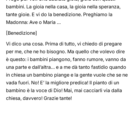
bambini. La gioia nella casa, la gioia nella speranza,
tante gioie. E vi do la benedizione. Preghiamo la
Madonna: Ave o Maria …
[Benedizione]
Vi dico una cosa. Prima di tutto, vi chiedo di pregare
per me, che ne ho bisogno. Ma quello che volevo dire
è questo: i bambini piangono, fanno rumore, vanno da
una parte e dall’altra… e a me dà tanto fastidio quando
in chiesa un bambino piange e la gente vuole che se ne
vada fuori. No! E’ la migliore predica! Il pianto di un
bambino è la voce di Dio! Mai, mai cacciarli via dalla
chiesa, davvero! Grazie tante!