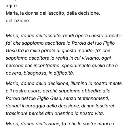
agire.
Maria, la donna dell’ascolto, della decisione,
dell’azione.
Maria, donna dell’ascolto, rendi aperti i nostri orecchi;
fa’ che sappiamo ascoltare la Parola del tuo Figlio
Gesù tra le mille parole di questo mondo; fa’ che
sappiamo ascoltare la realtà in cui viviamo, ogni
persona che incontriamo, specialmente quella che è
povera, bisognosa, in difficoltà.
Maria, donna della decisione, illumina la nostra mente
e il nostro cuore, perché sappiamo obbedire alla
Parola del tuo Figlio Gesù, senza tentennamenti;
donaci il coraggio della decisione, di non lasciarci
trascinare perché altri orientino la nostra vita.
Maria, donna dell’azione, fa’ che le nostre mani e i