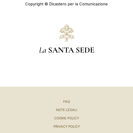
Copyright © Dicastero per la Comunicazione
La
SANTA SEDE
FAQ
NOTE LEGALI
COOKIE POLICY
PRIVACY POLICY