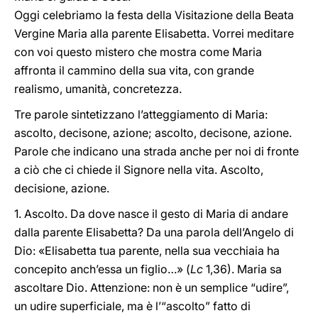
Oggi celebriamo la festa della Visitazione della Beata
Vergine Maria alla parente Elisabetta. Vorrei meditare
con voi questo mistero che mostra come Maria
affronta il cammino della sua vita, con grande
realismo, umanità, concretezza.
Tre parole sintetizzano l’atteggiamento di Maria:
ascolto, decisone, azione; ascolto, decisone, azione.
Parole che indicano una strada anche per noi di fronte
a ciò che ci chiede il Signore nella vita. Ascolto,
decisione, azione.
1. Ascolto. Da dove nasce il gesto di Maria di andare
dalla parente Elisabetta? Da una parola dell’Angelo di
Dio: «Elisabetta tua parente, nella sua vecchiaia ha
concepito anch’essa un figlio…» (
Lc
1,36). Maria sa
ascoltare Dio. Attenzione: non è un semplice “udire”,
un udire superficiale, ma è l’“ascolto” fatto di