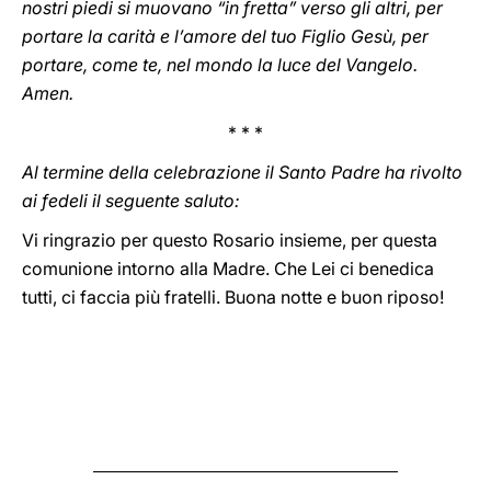
nostri piedi si muovano “in fretta” verso gli altri, per
portare la carità e l’amore del tuo Figlio Gesù, per
portare, come te, nel mondo la luce del Vangelo.
Amen.
* * *
Al termine della celebrazione il Santo Padre ha rivolto
ai fedeli il seguente saluto:
Vi ringrazio per questo Rosario insieme, per questa
comunione intorno alla Madre. Che Lei ci benedica
tutti, ci faccia più fratelli. Buona notte e buon riposo!