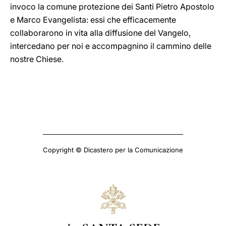
invoco la comune protezione dei Santi Pietro Apostolo
e Marco Evangelista: essi che efficacemente
collaborarono in vita alla diffusione del Vangelo,
intercedano per noi e accompagnino il cammino delle
nostre Chiese.
Copyright © Dicastero per la Comunicazione