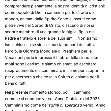
comprendere pienamente la nostra identità di cristiani:
come popolo di Dio in cammino per le strade del
mondo, animati dallo Spirito Santo e inseriti come
pietre vive nel Corpo di Cristo, ciascuno di noi si
scopre membro di una grande famiglia, figlio del
Padre e fratello e sorella dei suoi simili. Non siamo
isole chiuse in sé stesse, ma siamo parti del tutto.
Perciò, la Giornata Mondiale di Preghiera per le
Vocazioni porta impresso il timbro della sinodalità:
molti sono i carismi e siamo chiamati ad ascoltarci
reciprocamente e a camminare insieme per scoprirli e
per discernere a che cosa lo Spirito ci chiama per il
bene di tutti.
Nel presente momento storico, poi, il cammino
comune ci conduce verso l’Anno Giubilare del 2025.
Camminiamo come
pellegrini di speranza
verso l’Anno