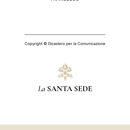
Copyright © Dicastero per la Comunicazione
La
SANTA SEDE