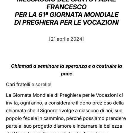
FRANCESCO
LATINE
PER LA 61ª GIORNATA MONDIALE
DI PREGHIERA PER LE VOCAZIONI
[21 aprile 2024]
Chiamati a seminare la speranza e a costruire la
pace
Cari fratelli e sorelle!
La Giornata Mondiale di Preghiera per le Vocazioni ci
invita, ogni anno, a considerare il dono prezioso della
chiamata che il Signore rivolge a ciascuno di noi, suo
popolo fedele in cammino, perché possiamo prendere
parte al suo progetto d’amore e incarnare la bellezza