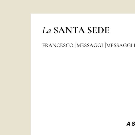
La
SANTA SEDE
FRANCESCO
MESSAGGI
MESSAGGI 
A 