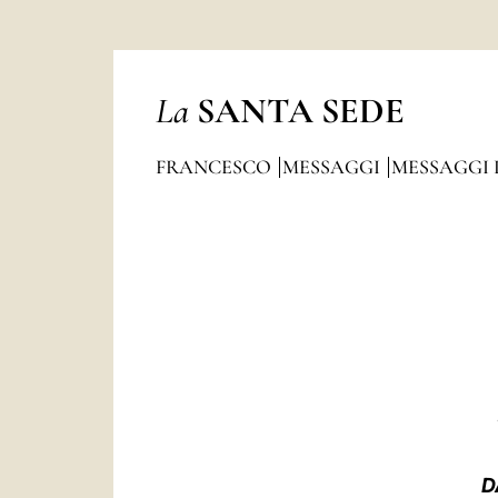
La
SANTA SEDE
FRANCESCO
MESSAGGI
MESSAGGI 
D