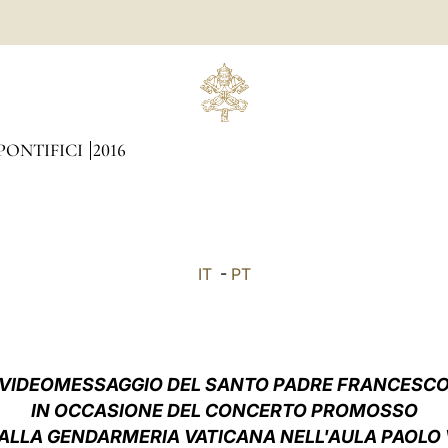
PONTIFICI
2016
IT
-
PT
VIDEOMESSAGGIO DEL SANTO PADRE FRANCESC
IN OCCASIONE DEL CONCERTO PROMOSSO
ALLA GENDARMERIA VATICANA NELL'AULA PAOLO 