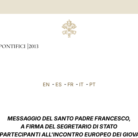
PONTIFICI
2013
EN
-
ES
-
FR
-
IT
-
PT
MESSAGGIO DEL SANTO PADRE FRANCESCO,
A FIRMA DEL SEGRETARIO DI STATO
 PARTECIPANTI ALL'INCONTRO EUROPEO DEI GIOV