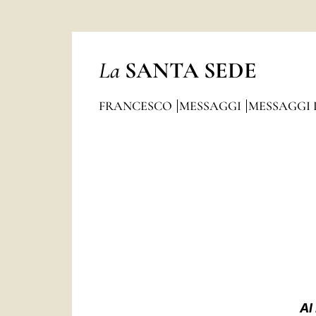
La
SANTA SEDE
FRANCESCO
MESSAGGI
MESSAGGI 
AI