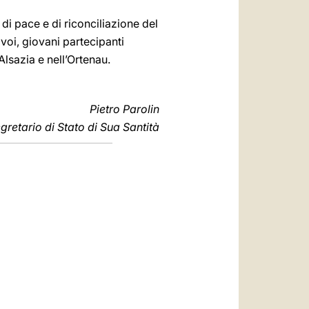
 di pace e di riconciliazione del
voi, giovani partecipanti
 Alsazia e nell’Ortenau.
Pietro Parolin
gretario di Stato di Sua Santità