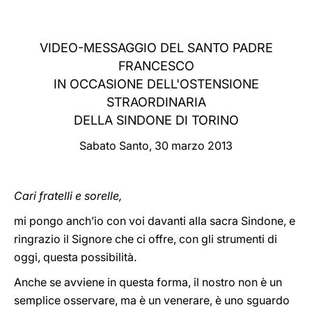
LATINE
VIDEO-MESSAGGIO DEL SANTO PADRE
FRANCESCO
IN OCCASIONE DELL'OSTENSIONE
STRAORDINARIA
DELLA SINDONE DI TORINO
Sabato Santo, 30 marzo 2013
Cari fratelli e sorelle,
mi pongo anch’io con voi davanti alla sacra Sindone, e
ringrazio il Signore che ci offre, con gli strumenti di
oggi, questa possibilità.
Anche se avviene in questa forma, il nostro non è un
semplice osservare, ma è un venerare, è uno sguardo