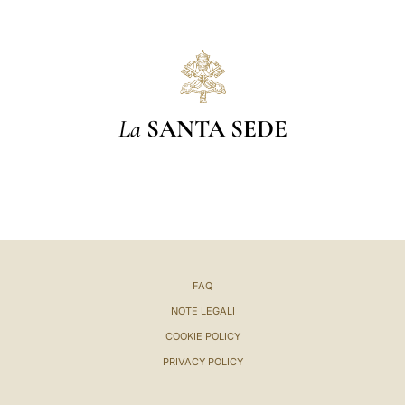
La
SANTA SEDE
FAQ
NOTE LEGALI
COOKIE POLICY
PRIVACY POLICY