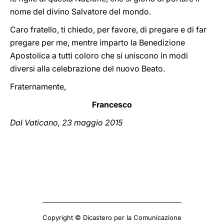
nome del divino Salvatore del mondo.
Caro fratello, ti chiedo, per favore, di pregare e di far
pregare per me, mentre imparto la Benedizione
Apostolica a tutti coloro che si uniscono in modi
diversi alla celebrazione del nuovo Beato.
Fraternamente,
Francesco
Dal Vaticano, 23 maggio 2015
Copyright © Dicastero per la Comunicazione