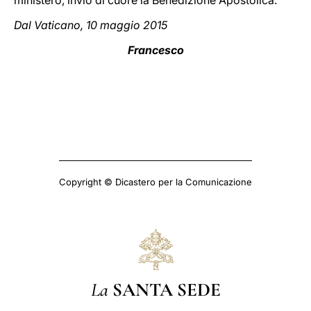
ministero, invio di cuore la Benedizione Apostolica.
Dal Vaticano, 10 maggio 2015
Francesco
Copyright © Dicastero per la Comunicazione
La
SANTA SEDE