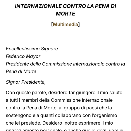
INTERNAZIONALE CONTRO LA PENA DI
LATINE
MORTE
[
Multimedia
]
Eccellentissimo Signore
Federico Mayor
Presidente della Commissione Internazionale contro la
Pena di Morte
Signor Presidente,
Con queste parole, desidero far giungere il mio saluto
a tutti i membri della Commissione Internazionale
contro la Pena di Morte, al gruppo di paesi che la
sostengono e a quanti collaborano con l’organismo
che lei presiede. Desidero inoltre esprimere il mio
ringraziamento personale, e anche quello degli uomini