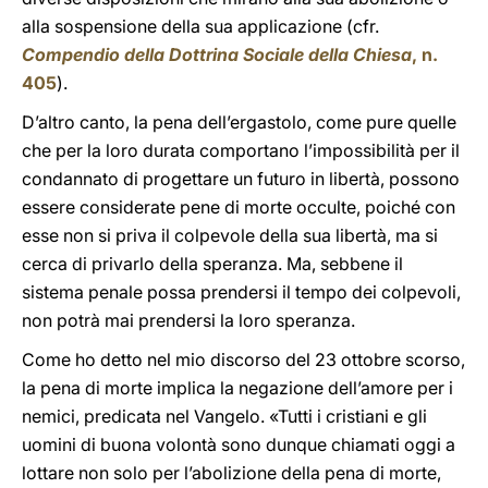
alla sospensione della sua applicazione (cfr.
Compendio della Dottrina Sociale della Chiesa
, n.
405
).
D’altro canto, la pena dell’ergastolo, come pure quelle
che per la loro durata comportano l’impossibilità per il
condannato di progettare un futuro in libertà, possono
essere considerate pene di morte occulte, poiché con
esse non si priva il colpevole della sua libertà, ma si
cerca di privarlo della speranza. Ma, sebbene il
sistema penale possa prendersi il tempo dei colpevoli,
non potrà mai prendersi la loro speranza.
Come ho detto nel mio discorso del 23 ottobre scorso,
la pena di morte implica la negazione dell’amore per i
nemici, predicata nel Vangelo. «Tutti i cristiani e gli
uomini di buona volontà sono dunque chiamati oggi a
lottare non solo per l’abolizione della pena di morte,