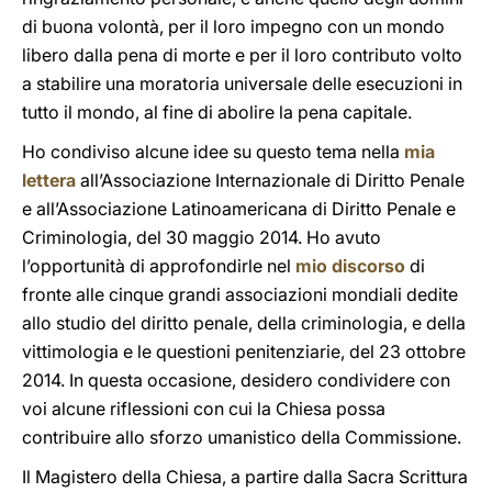
di buona volontà, per il loro impegno con un mondo
libero dalla pena di morte e per il loro contributo volto
a stabilire una moratoria universale delle esecuzioni in
tutto il mondo, al fine di abolire la pena capitale.
Ho condiviso alcune idee su questo tema nella
mia
lettera
all’Associazione Internazionale di Diritto Penale
e all’Associazione Latinoamericana di Diritto Penale e
Criminologia, del 30 maggio 2014. Ho avuto
l’opportunità di approfondirle nel
mio discorso
di
fronte alle cinque grandi associazioni mondiali dedite
allo studio del diritto penale, della criminologia, e della
vittimologia e le questioni penitenziarie, del 23 ottobre
2014. In questa occasione, desidero condividere con
voi alcune riflessioni con cui la Chiesa possa
contribuire allo sforzo umanistico della Commissione.
Il Magistero della Chiesa, a partire dalla Sacra Scrittura