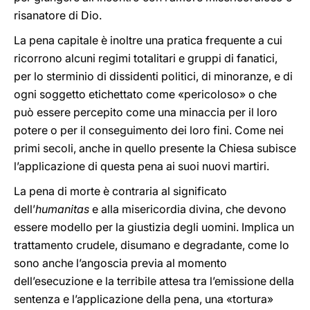
risanatore di Dio.
La pena capitale è inoltre una pratica frequente a cui
ricorrono alcuni regimi totalitari e gruppi di fanatici,
per lo sterminio di dissidenti politici, di minoranze, e di
ogni soggetto etichettato come «pericoloso» o che
può essere percepito come una minaccia per il loro
potere o per il conseguimento dei loro fini. Come nei
primi secoli, anche in quello presente la Chiesa subisce
l’applicazione di questa pena ai suoi nuovi martiri.
La pena di morte è contraria al significato
dell’
humanitas
e alla misericordia divina, che devono
essere modello per la giustizia degli uomini. Implica un
trattamento crudele, disumano e degradante, come lo
sono anche l’angoscia previa al momento
dell’esecuzione e la terribile attesa tra l’emissione della
sentenza e l’applicazione della pena, una «tortura»