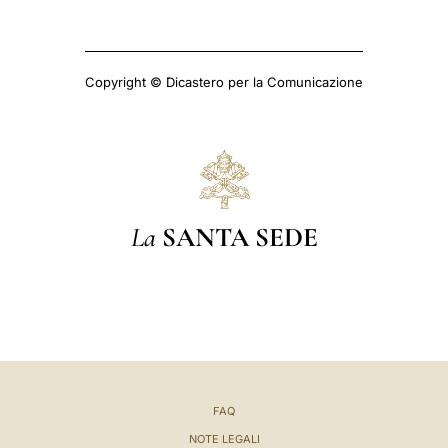
Copyright © Dicastero per la Comunicazione
La
SANTA SEDE
FAQ
NOTE LEGALI