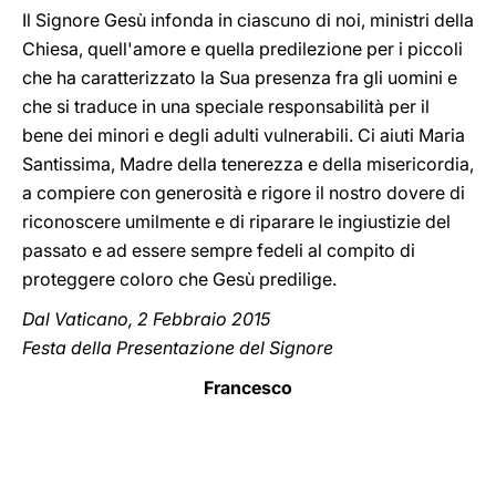
Il Signore Gesù infonda in ciascuno di noi, ministri della
Chiesa, quell'amore e quella predilezione per i piccoli
che ha caratterizzato la Sua presenza fra gli uomini e
che si traduce in una speciale responsabilità per il
bene dei minori e degli adulti vulnerabili. Ci aiuti Maria
Santissima, Madre della tenerezza e della misericordia,
a compiere con generosità e rigore il nostro dovere di
riconoscere umilmente e di riparare le ingiustizie del
passato e ad essere sempre fedeli al compito di
proteggere coloro che Gesù predilige.
Dal Vaticano, 2 Febbraio 2015
Festa della Presentazione del Signore
Francesco