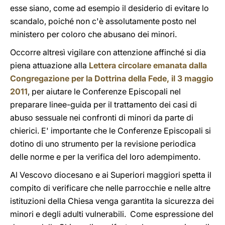
esse siano, come ad esempio il desiderio di evitare lo
scandalo, poiché non c'è assolutamente posto nel
ministero per coloro che abusano dei minori.
Occorre altresì vigilare con attenzione affinché si dia
piena attuazione alla
Lettera circolare emanata dalla
Congregazione per la Dottrina della Fede, il 3 maggio
2011
, per aiutare le Conferenze Episcopali nel
preparare linee-guida per il trattamento dei casi di
abuso sessuale nei confronti di minori da parte di
chierici. E' importante che le Conferenze Episcopali si
dotino di uno strumento per la revisione periodica
delle norme e per la verifica del loro adempimento.
Al Vescovo diocesano e ai Superiori maggiori spetta il
compito di verificare che nelle parrocchie e nelle altre
istituzioni della Chiesa venga garantita la sicurezza dei
minori e degli adulti vulnerabili. Come espressione del