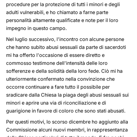
procedure per la protezione di tutti i minori e degli
adulti vulnerabili, e ho chiamato a farne parte
personalità altamente qualificate e note per il loro
impegno in questo campo.
Nel luglio successivo, l'incontro con alcune persone
che hanno subito abusi sessuali da parte di sacerdoti
mi ha offerto l'occasione di essere diretto e
commosso testimone dell'intensità delle loro
sofferenze e della solidità della loro fede. Ciò mi ha
ulteriormente confermato nella convinzione che
occorre continuare a fare tutto il possibile per
sradicare dalla Chiesa la piaga degli abusi sessuali sui
minori e aprire una via di riconciliazione e di
guarigione in favore di coloro che sono stati abusati.
Per questi motivi, lo scorso dicembre ho aggiunto alla
Commissione alcuni nuovi membri, in rappresentanza