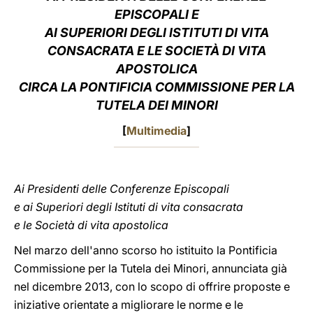
EPISCOPALI E
LATINE
AI SUPERIORI DEGLI ISTITUTI DI VITA
CONSACRATA E LE SOCIETÀ DI VITA
APOSTOLICA
CIRCA LA PONTIFICIA COMMISSIONE PER LA
TUTELA DEI MINORI
[
Multimedia
]
Ai Presidenti delle Conferenze Episcopali
e ai Superiori degli Istituti di vita consacrata
e le Società di vita apostolica
Nel marzo dell'anno scorso ho istituito la Pontificia
Commissione per la Tutela dei Minori, annunciata già
nel dicembre 2013, con lo scopo di offrire proposte e
iniziative orientate a migliorare le norme e le