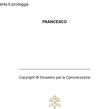
anta ti protegga.
FRANCESCO
Copyright © Dicastero per la Comunicazione