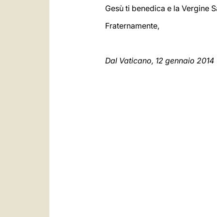
Gesù ti benedica e la Vergine S
Fraternamente,
Dal Vaticano, 12 gennaio 2014