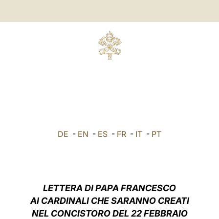
DE
-
EN
-
ES
-
FR
-
IT
-
PT
LETTERA DI PAPA FRANCESCO
AI CARDINALI CHE SARANNO CREATI
NEL CONCISTORO DEL 22 FEBBRAIO