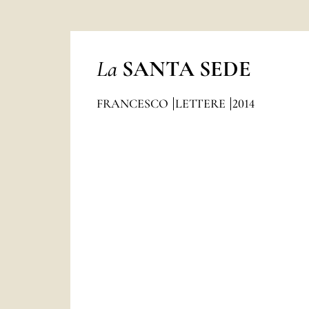
La
SANTA SEDE
FRANCESCO
LETTERE
2014