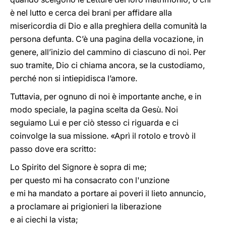
è nel lutto e cerca dei brani per affidare alla
misericordia di Dio e alla preghiera della comunità la
persona defunta. C’è una pagina della vocazione, in
genere, all’inizio del cammino di ciascuno di noi. Per
suo tramite, Dio ci chiama ancora, se la custodiamo,
perché non si intiepidisca l’amore.
Tuttavia, per ognuno di noi è importante anche, e in
modo speciale, la pagina scelta da Gesù. Noi
seguiamo Lui e per ciò stesso ci riguarda e ci
coinvolge la sua missione. «Aprì il rotolo e trovò il
passo dove era scritto:
Lo Spirito del Signore è sopra di me;
per questo mi ha consacrato con l'unzione
e mi ha mandato a portare ai poveri il lieto annuncio,
a proclamare ai prigionieri la liberazione
e ai ciechi la vista;