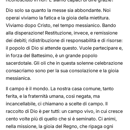
Dio solo sa quanto la messe sia abbondante. Noi
operai viviamo la fatica e la gioia della mietitura.
Viviamo dopo Cristo, nel tempo messianico. Bando
alla disperazione! Restituzione, invece, e remissione
dei debiti; ridistribuzione di responsabilità e di risorse:
il popolo di Dio si attende questo. Vuole partecipare e,
in forza del Battesimo, è un grande popolo
sacerdotale. Gli oli che in questa solenne celebrazione
consacriamo sono per la sua consolazione e la gioia
messianica.
Il campo è il mondo. La nostra casa comune, tanto
ferita, e la fraternità umana, così negata, ma
incancellabile, ci chiamano a scelte di campo. Il
raccolto di Dio è per tutti: un campo vivo, in cui cresce
cento volte più di quello che si è seminato. Ci animi,
nella missione, la gioia del Regno, che ripaga ogni