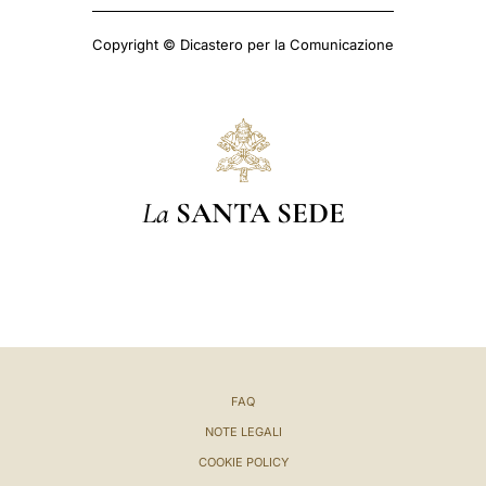
Copyright © Dicastero per la Comunicazione
La
SANTA SEDE
FAQ
NOTE LEGALI
COOKIE POLICY