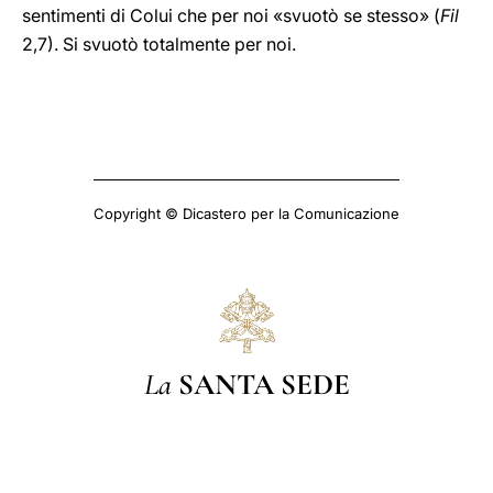
sentimenti di Colui che per noi «svuotò se stesso» (
Fil
2,7). Si svuotò totalmente per noi.
Copyright © Dicastero per la Comunicazione
La
SANTA SEDE