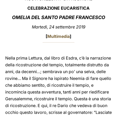
CELEBRAZIONE EUCARISTICA
LATINE
OMELIA DEL SANTO PADRE FRANCESCO
Martedì, 24 settembre 2019
[
Multimedia
]
Nella prima Lettura, dal libro di Esdra, c’è la narrazione
della ricostruzione del tempio, totalmente distrutto da
anni, da decenni…; sembrava un po’ una selva, delle
rovine… Ma il Signore ha ispirato Neemia di fare quello
che abbiamo sentito, di ricostruire il tempio, e
incomincia questa avventura, tanti anni per riedificare
Gerusalemme, ricostruire il tempio. Questa è una storia
di ricostruzione. E qui, il re Dario che vedeva di buon
occhio questo lavoro, scrisse al governatore: “Lasciate