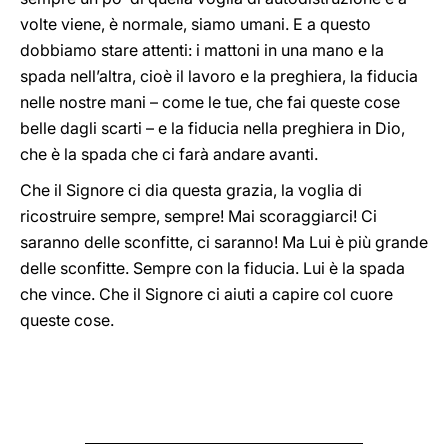
volte viene, è normale, siamo umani. E a questo
dobbiamo stare attenti: i mattoni in una mano e la
spada nell’altra, cioè il lavoro e la preghiera, la fiducia
nelle nostre mani – come le tue, che fai queste cose
belle dagli scarti – e la fiducia nella preghiera in Dio,
che è la spada che ci farà andare avanti.
Che il Signore ci dia questa grazia, la voglia di
ricostruire sempre, sempre! Mai scoraggiarci! Ci
saranno delle sconfitte, ci saranno! Ma Lui è più grande
delle sconfitte. Sempre con la fiducia. Lui è la spada
che vince. Che il Signore ci aiuti a capire col cuore
queste cose.