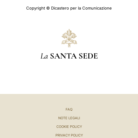
Copyright © Dicastero per la Comunicazione
La
SANTA SEDE
FAQ
NOTE LEGALI
COOKIE POLICY
PRIVACY POLICY