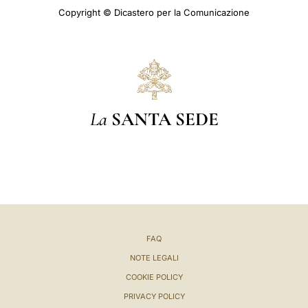
Copyright © Dicastero per la Comunicazione
La
SANTA SEDE
FAQ
NOTE LEGALI
COOKIE POLICY
PRIVACY POLICY