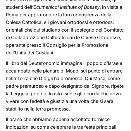
studenti dell’
Ecumenical Institute of Bossey
, in visita a
Roma per approfondire la loro conoscenza della
Chiesa Cattolica, e i giovani ortodossi e ortodossi
orientali che qui studiano con il sostegno del Comitato
di Collaborazione Culturale con le Chiese Ortodosse,
operante presso il Consiglio per la Promozione
dell’Unità dei Cristiani.
Il libro del Deuteronomio immagina il popolo d’Israele
accampato nelle pianure di Moab, sul punto di entrare
nella Terra che Dio gli ha promesso. Qui Mosè, come
padre premuroso e capo designato dal Signore, ripete
la Legge al popolo, lo istruisce e gli ricorda che dovrà
vivere con fedeltà e giustizia una volta che si sarà
stabilito nella terra promessa.
Il brano che abbiamo appena ascoltato fornisce
indicazioni su come celebrare le tre feste principali