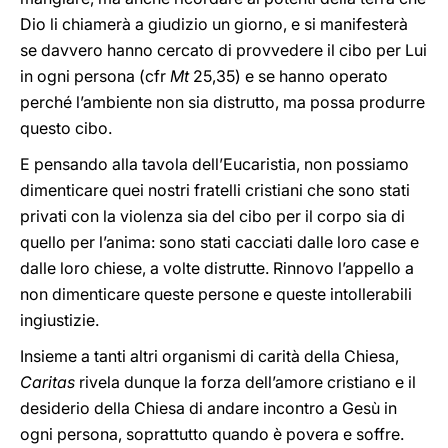
Dio li chiamerà a giudizio un giorno, e si manifesterà
se davvero hanno cercato di provvedere il cibo per Lui
in ogni persona (cfr
Mt
25,35) e se hanno operato
perché l’ambiente non sia distrutto, ma possa produrre
questo cibo.
E pensando alla tavola dell’Eucaristia, non possiamo
dimenticare quei nostri fratelli cristiani che sono stati
privati con la violenza sia del cibo per il corpo sia di
quello per l’anima: sono stati cacciati dalle loro case e
dalle loro chiese, a volte distrutte. Rinnovo l’appello a
non dimenticare queste persone e queste intollerabili
ingiustizie.
Insieme a tanti altri organismi di carità della Chiesa,
Caritas
rivela dunque la forza dell’amore cristiano e il
desiderio della Chiesa di andare incontro a Gesù in
ogni persona, soprattutto quando è povera e soffre.