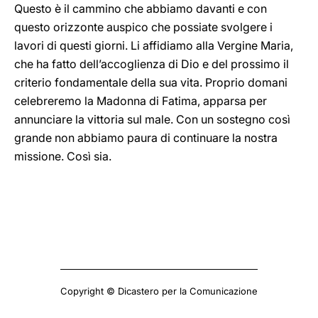
Questo è il cammino che abbiamo davanti e con
questo orizzonte auspico che possiate svolgere i
lavori di questi giorni. Li affidiamo alla Vergine Maria,
che ha fatto dell’accoglienza di Dio e del prossimo il
criterio fondamentale della sua vita. Proprio domani
celebreremo la Madonna di Fatima, apparsa per
annunciare la vittoria sul male. Con un sostegno così
grande non abbiamo paura di continuare la nostra
missione. Così sia.
Copyright © Dicastero per la Comunicazione