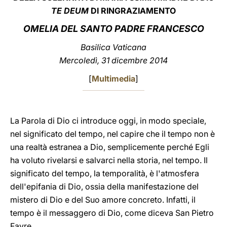
TE DEUM
DI RINGRAZIAMENTO
LATINE
OMELIA DEL SANTO PADRE FRANCESCO
Basilica Vaticana
Mercoledì, 31 dicembre 2014
[
Multimedia
]
La Parola di Dio ci introduce oggi, in modo speciale,
nel significato del tempo, nel capire che il tempo non è
una realtà estranea a Dio, semplicemente perché Egli
ha voluto rivelarsi e salvarci nella storia, nel tempo. Il
significato del tempo, la temporalità, è l'atmosfera
dell'epifania di Dio, ossia della manifestazione del
mistero di Dio e del Suo amore concreto. Infatti, il
tempo è il messaggero di Dio, come diceva San Pietro
Favre.