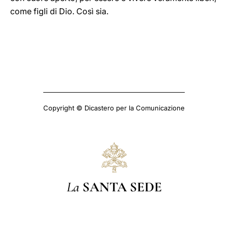
come figli di Dio. Così sia.
Copyright © Dicastero per la Comunicazione
La
SANTA SEDE